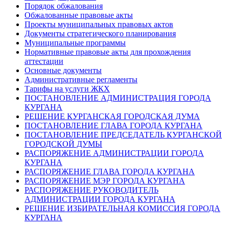
Порядок обжалования
Обжалованные правовые акты
Проекты муниципальных правовых актов
Документы стратегического планирования
Муниципальные программы
Нормативные правовые акты для прохождения
аттестации
Основные документы
Административные регламенты
Тарифы на услуги ЖКХ
ПОСТАНОВЛЕНИЕ АДМИНИСТРАЦИЯ ГОРОДА
КУРГАНА
РЕШЕНИЕ КУРГАНСКАЯ ГОРОДСКАЯ ДУМА
ПОСТАНОВЛЕНИЕ ГЛАВА ГОРОДА КУРГАНА
ПОСТАНОВЛЕНИЕ ПРЕДСЕДАТЕЛЬ КУРГАНСКОЙ
ГОРОДСКОЙ ДУМЫ
РАСПОРЯЖЕНИЕ АДМИНИСТРАЦИИ ГОРОДА
КУРГАНА
РАСПОРЯЖЕНИЕ ГЛАВА ГОРОДА КУРГАНА
РАСПОРЯЖЕНИЕ МЭР ГОРОДА КУРГАНА
РАСПОРЯЖЕНИЕ РУКОВОДИТЕЛЬ
АДМИНИСТРАЦИИ ГОРОДА КУРГАНА
РЕШЕНИЕ ИЗБИРАТЕЛЬНАЯ КОМИССИЯ ГОРОДА
КУРГАНА