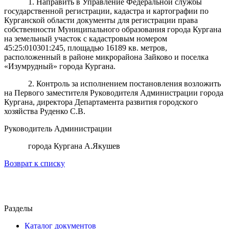
1. Направить в Управление Федеральной службы
государственной регистрации, кадастра и картографии по
Курганской области документы для регистрации права
собственности Муниципального образования города Кургана
на земельный участок с кадастровым номером
45:25:010301:245, площадью 16189 кв. метров,
расположенный в районе микрорайона Зайково и поселка
«Изумрудный» города Кургана.
2. Контроль за исполнением постановления возложить
на Первого заместителя Руководителя Администрации города
Кургана, директора Департамента развития городского
хозяйства Руденко С.В.
Руководитель Администрации
города Кургана А.Якушев
Возврат к списку
Разделы
Каталог документов