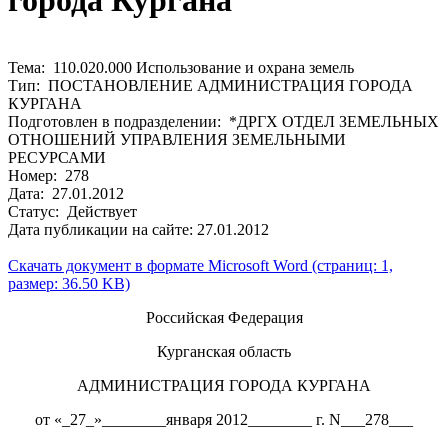
города Кургана
Тема: 110.020.000 Использование и охрана земель
Тип: ПОСТАНОВЛЕНИЕ АДМИНИСТРАЦИЯ ГОРОДА
КУРГАНА
Подготовлен в подразделении: *ДРГХ ОТДЕЛ ЗЕМЕЛЬНЫХ
ОТНОШЕНИЙ УПРАВЛЕНИЯ ЗЕМЕЛЬНЫМИ
РЕСУРСАМИ
Номер: 278
Дата: 27.01.2012
Статус: Действует
Дата публикации на сайте: 27.01.2012
Скачать документ в формате Microsoft Word (страниц: 1,
размер: 36.50 KB)
Российская Федерация
Курганская область
АДМИНИСТРАЦИЯ ГОРОДА КУРГАНА
от «_27_»________января 2012________ г. N___278___