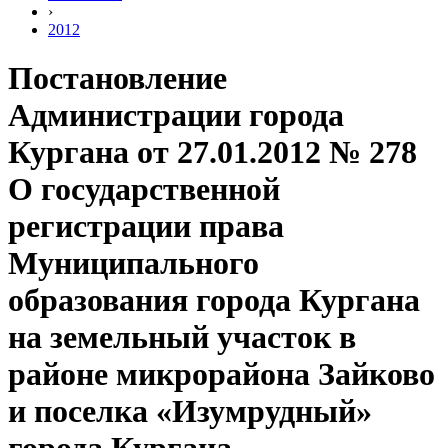
›
2012
Постановление
Администрации города
Кургана от 27.01.2012 № 278
О государственной
регистрации права
Муниципального
образования города Кургана
на земельный участок в
районе микрорайона Зайково
и поселка «Изумрудный»