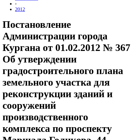
›
2012
Постановление
Администрации города
Кургана от 01.02.2012 № 367
Об утверждении
градостроительного плана
земельного участка для
реконструкции зданий и
сооружений
производственного
комплекса по проспекту