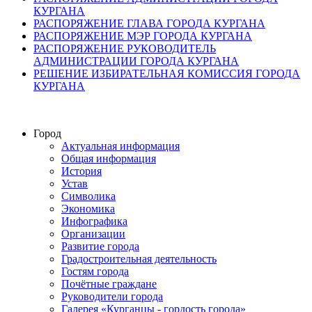
КУРГАНА
РАСПОРЯЖЕНИЕ ГЛАВА ГОРОДА КУРГАНА
РАСПОРЯЖЕНИЕ МЭР ГОРОДА КУРГАНА
РАСПОРЯЖЕНИЕ РУКОВОДИТЕЛЬ
АДМИНИСТРАЦИИ ГОРОДА КУРГАНА
РЕШЕНИЕ ИЗБИРАТЕЛЬНАЯ КОМИССИЯ ГОРОДА
КУРГАНА
Город
Актуальная информация
Общая информация
История
Устав
Символика
Экономика
Инфографика
Организации
Развитие города
Градостроительная деятельность
Гостям города
Почётные граждане
Руководители города
Галерея «Курганцы - гордость города»