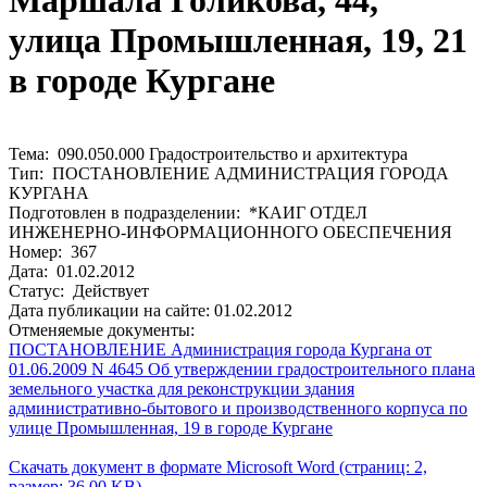
Маршала Голикова, 44,
улица Промышленная, 19, 21
в городе Кургане
Тема: 090.050.000 Градостроительство и архитектура
Тип: ПОСТАНОВЛЕНИЕ АДМИНИСТРАЦИЯ ГОРОДА
КУРГАНА
Подготовлен в подразделении: *КАИГ ОТДЕЛ
ИНЖЕНЕРНО-ИНФОРМАЦИОННОГО ОБЕСПЕЧЕНИЯ
Номер: 367
Дата: 01.02.2012
Статус: Действует
Дата публикации на сайте: 01.02.2012
Отменяемые документы:
ПОСТАНОВЛЕНИЕ Администрация города Кургана от
01.06.2009 N 4645 Об утверждении градостроительного плана
земельного участка для реконструкции здания
административно-бытового и производственного корпуса по
улице Промышленная, 19 в городе Кургане
Скачать документ в формате Microsoft Word (страниц: 2,
размер: 36.00 KB)