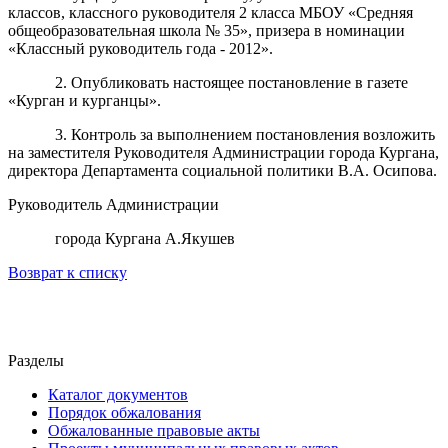
классов, классного руководителя 2 класса МБОУ «Средняя
общеобразовательная школа № 35», призера в номинации
«Классный руководитель года - 2012».
2. Опубликовать настоящее постановление в газете
«Курган и курганцы».
3. Контроль за выполнением постановления возложить
на заместителя Руководителя Администрации города Кургана,
директора Департамента социальной политики В.А. Осипова.
Руководитель Администрации
города Кургана А.Якушев
Возврат к списку
Разделы
Каталог документов
Порядок обжалования
Обжалованные правовые акты