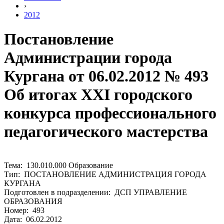
›
2012
Постановление
Администрации города
Кургана от 06.02.2012 № 493
Об итогах XXI городского
конкурса профессионального
педагогического мастерства
Тема: 130.010.000 Образование
Тип: ПОСТАНОВЛЕНИЕ АДМИНИСТРАЦИЯ ГОРОДА
КУРГАНА
Подготовлен в подразделении: ДСП УПРАВЛЕНИЕ
ОБРАЗОВАНИЯ
Номер: 493
Дата: 06.02.2012