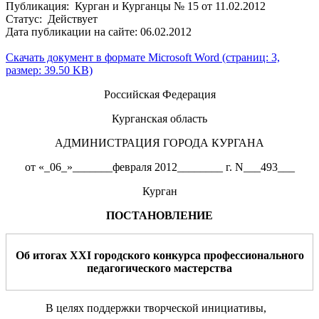
Публикация: Курган и Курганцы № 15 от 11.02.2012
Статус: Действует
Дата публикации на сайте: 06.02.2012
Скачать документ в формате Microsoft Word (страниц: 3,
размер: 39.50 KB)
Российская Федерация
Курганская область
АДМИНИСТРАЦИЯ ГОРОДА КУРГАНА
от «_06_»_______февраля 2012________ г. N___493___
Курган
ПОСТАНОВЛЕНИЕ
Об итогах XXI городского конкурса профессионального
педагогического мастерства
В целях поддержки творческой инициативы,