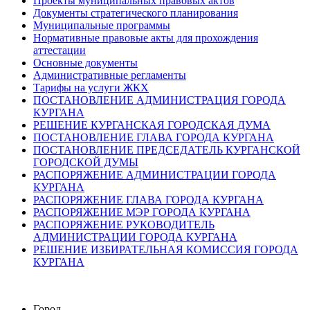
Проекты муниципальных правовых актов
Документы стратегического планирования
Муниципальные программы
Нормативные правовые акты для прохождения
аттестации
Основные документы
Административные регламенты
Тарифы на услуги ЖКХ
ПОСТАНОВЛЕНИЕ АДМИНИСТРАЦИЯ ГОРОДА
КУРГАНА
РЕШЕНИЕ КУРГАНСКАЯ ГОРОДСКАЯ ДУМА
ПОСТАНОВЛЕНИЕ ГЛАВА ГОРОДА КУРГАНА
ПОСТАНОВЛЕНИЕ ПРЕДСЕДАТЕЛЬ КУРГАНСКОЙ
ГОРОДСКОЙ ДУМЫ
РАСПОРЯЖЕНИЕ АДМИНИСТРАЦИИ ГОРОДА
КУРГАНА
РАСПОРЯЖЕНИЕ ГЛАВА ГОРОДА КУРГАНА
РАСПОРЯЖЕНИЕ МЭР ГОРОДА КУРГАНА
РАСПОРЯЖЕНИЕ РУКОВОДИТЕЛЬ
АДМИНИСТРАЦИИ ГОРОДА КУРГАНА
РЕШЕНИЕ ИЗБИРАТЕЛЬНАЯ КОМИССИЯ ГОРОДА
КУРГАНА
Город