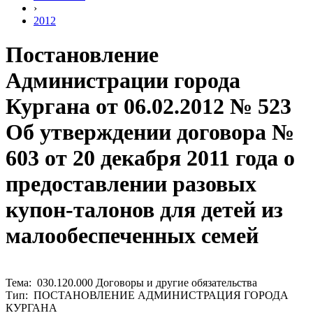
›
2012
Постановление
Администрации города
Кургана от 06.02.2012 № 523
Об утверждении договора №
603 от 20 декабря 2011 года о
предоставлении разовых
купон-талонов для детей из
малообеспеченных семей
Тема: 030.120.000 Договоры и другие обязательства
Тип: ПОСТАНОВЛЕНИЕ АДМИНИСТРАЦИЯ ГОРОДА
КУРГАНА