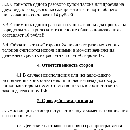
3.2. Стоимость одного разового купон-талона для проезда на
двух видах городского пассажирского транспорта общего
пользования - составляет 14 рублей.
3.3. Стоимость одного разового купон - талона для проезда на
городском электрическом транспорте общего пользования -
составляет 10 рублей.
3.4. Обязательства «Стороны 2» по оплате разовых купон-
талонов считаются исполненными в момент зачисления
денежных средств на расчетный счет «Стороне 1».
4. Ответственность сторон
4.1.В случае неисполнения или ненадлежащего
исполнения своих обязательств по настоящему договору,
виновная сторона несет ответственность в соответствии с
законодательством РФ.
5. Срок действия договора
5.1.Настоящий договор вступает в силу с момента подписания
его сторонами.
5.2. Действие настоящего договора распространяется