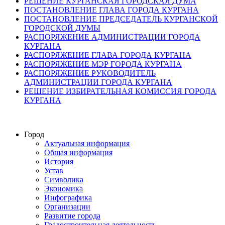
РЕШЕНИЕ КУРГАНСКАЯ ГОРОДСКАЯ ДУМА
ПОСТАНОВЛЕНИЕ ГЛАВА ГОРОДА КУРГАНА
ПОСТАНОВЛЕНИЕ ПРЕДСЕДАТЕЛЬ КУРГАНСКОЙ
ГОРОДСКОЙ ДУМЫ
РАСПОРЯЖЕНИЕ АДМИНИСТРАЦИИ ГОРОДА
КУРГАНА
РАСПОРЯЖЕНИЕ ГЛАВА ГОРОДА КУРГАНА
РАСПОРЯЖЕНИЕ МЭР ГОРОДА КУРГАНА
РАСПОРЯЖЕНИЕ РУКОВОДИТЕЛЬ
АДМИНИСТРАЦИИ ГОРОДА КУРГАНА
РЕШЕНИЕ ИЗБИРАТЕЛЬНАЯ КОМИССИЯ ГОРОДА
КУРГАНА
Город
Актуальная информация
Общая информация
История
Устав
Символика
Экономика
Инфографика
Организации
Развитие города
Градостроительная деятельность