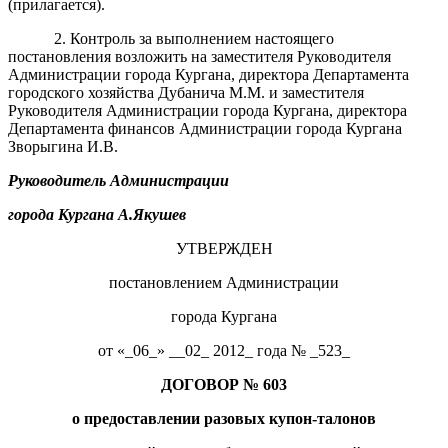
(прилагается).
2. Контроль за выполнением настоящего
постановления возложить на заместителя Руководителя
Администрации города Кургана, директора Департамента
городского хозяйства Дубанича М.М. и заместителя
Руководителя Администрации города Кургана, директора
Департамента финансов Администрации города Кургана
Зворыгина И.В.
Руководитель Администрации
города Кургана А.Якушев
УТВЕРЖДЕН
постановлением Администрации
города Кургана
от «_06_» __02_ 2012_ года № _523_
ДОГОВОР № 603
о предоставлении разовых купон-талонов