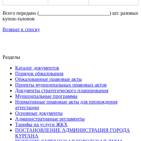
Всего передано (____________________________) шт. разовых
купон-талонов
Возврат к списку
Разделы
Каталог документов
Порядок обжалования
Обжалованные правовые акты
Проекты муниципальных правовых актов
Документы стратегического планирования
Муниципальные программы
Нормативные правовые акты для прохождения
аттестации
Основные документы
Административные регламенты
Тарифы на услуги ЖКХ
ПОСТАНОВЛЕНИЕ АДМИНИСТРАЦИЯ ГОРОДА
КУРГАНА