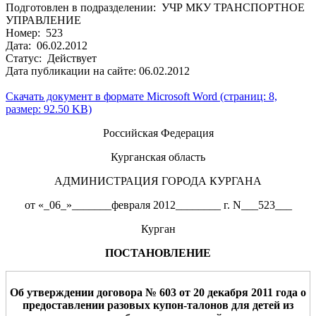
Подготовлен в подразделении: УЧР МКУ ТРАНСПОРТНОЕ
УПРАВЛЕНИЕ
Номер: 523
Дата: 06.02.2012
Статус: Действует
Дата публикации на сайте: 06.02.2012
Скачать документ в формате Microsoft Word (страниц: 8,
размер: 92.50 KB)
Российская Федерация
Курганская область
АДМИНИСТРАЦИЯ ГОРОДА КУРГАНА
от «_06_»_______февраля 2012________ г. N___523___
Курган
ПОСТАНОВЛЕНИЕ
Об утверждении договора № 603
от 20 декабря
2011 года о
предоставлении разовых купон-талонов для детей из