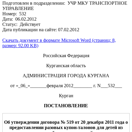
Подготовлен в подразделении: УЧР МКУ ТРАНСПОРТНОЕ
УПРАВЛЕНИЕ
Номер: 532
Дата: 06.02.2012
Статус: Действует
Дата публикации на сайте: 07.02.2012
Скачать документ в формате Microsoft Word (страниц: 8,
размер: 92.00 KB)
Российская Федерация
Курганская область
АДМИНИСТРАЦИЯ ГОРОДА КУРГАНА
от «_06_»_______февраля 2012________ г. N___532___
Курган
ПОСТАНОВЛЕНИЕ
Об утверждении договора № 519
от 20 декабря
2011 года о
предоставлении разовых купон-талонов для детей из