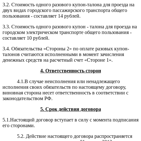
3.2. Стоимость одного разового купон-талона для проезда на
двух видах городского пассажирского транспорта общего
пользования - составляет 14 рублей.
3.3. Стоимость одного разового купон - талона для проезда на
городском электрическом транспорте общего пользования -
составляет 10 рублей.
3.4. Обязательства «Стороны 2» по оплате разовых купон-
талонов считаются исполненными в момент зачисления
денежных средств на расчетный счет «Стороне 1».
4. Ответственность сторон
4.1.В случае неисполнения или ненадлежащего
исполнения своих обязательств по настоящему договору,
виновная сторона несет ответственность в соответствии с
законодательством РФ.
5. Срок действия договора
5.1.Настоящий договор вступает в силу с момента подписания
его сторонами.
5.2. Действие настоящего договора распространяется