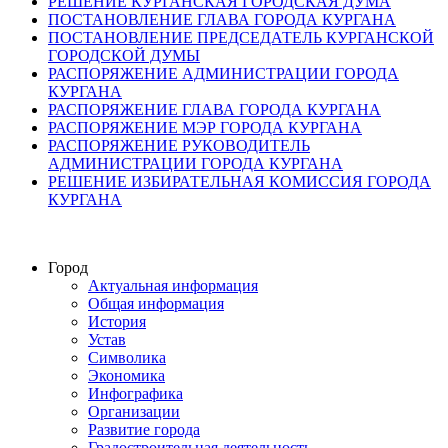
РЕШЕНИЕ КУРГАНСКАЯ ГОРОДСКАЯ ДУМА
ПОСТАНОВЛЕНИЕ ГЛАВА ГОРОДА КУРГАНА
ПОСТАНОВЛЕНИЕ ПРЕДСЕДАТЕЛЬ КУРГАНСКОЙ
ГОРОДСКОЙ ДУМЫ
РАСПОРЯЖЕНИЕ АДМИНИСТРАЦИИ ГОРОДА
КУРГАНА
РАСПОРЯЖЕНИЕ ГЛАВА ГОРОДА КУРГАНА
РАСПОРЯЖЕНИЕ МЭР ГОРОДА КУРГАНА
РАСПОРЯЖЕНИЕ РУКОВОДИТЕЛЬ
АДМИНИСТРАЦИИ ГОРОДА КУРГАНА
РЕШЕНИЕ ИЗБИРАТЕЛЬНАЯ КОМИССИЯ ГОРОДА
КУРГАНА
Город
Актуальная информация
Общая информация
История
Устав
Символика
Экономика
Инфографика
Организации
Развитие города
Градостроительная деятельность