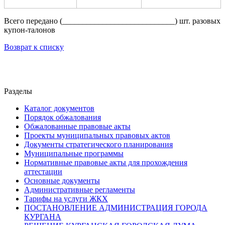
Всего передано (____________________________) шт. разовых
купон-талонов
Возврат к списку
Разделы
Каталог документов
Порядок обжалования
Обжалованные правовые акты
Проекты муниципальных правовых актов
Документы стратегического планирования
Муниципальные программы
Нормативные правовые акты для прохождения
аттестации
Основные документы
Административные регламенты
Тарифы на услуги ЖКХ
ПОСТАНОВЛЕНИЕ АДМИНИСТРАЦИЯ ГОРОДА
КУРГАНА