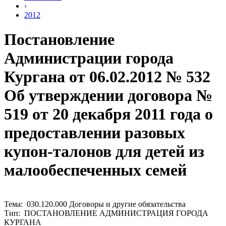
›
2012
Постановление
Администрации города
Кургана от 06.02.2012 № 532
Об утверждении договора №
519 от 20 декабря 2011 года о
предоставлении разовых
купон-талонов для детей из
малообеспеченных семей
Тема: 030.120.000 Договоры и другие обязательства
Тип: ПОСТАНОВЛЕНИЕ АДМИНИСТРАЦИЯ ГОРОДА
КУРГАНА