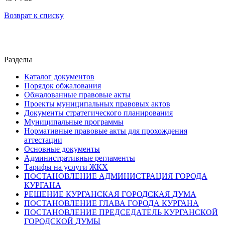
Возврат к списку
Разделы
Каталог документов
Порядок обжалования
Обжалованные правовые акты
Проекты муниципальных правовых актов
Документы стратегического планирования
Муниципальные программы
Нормативные правовые акты для прохождения
аттестации
Основные документы
Административные регламенты
Тарифы на услуги ЖКХ
ПОСТАНОВЛЕНИЕ АДМИНИСТРАЦИЯ ГОРОДА
КУРГАНА
РЕШЕНИЕ КУРГАНСКАЯ ГОРОДСКАЯ ДУМА
ПОСТАНОВЛЕНИЕ ГЛАВА ГОРОДА КУРГАНА
ПОСТАНОВЛЕНИЕ ПРЕДСЕДАТЕЛЬ КУРГАНСКОЙ
ГОРОДСКОЙ ДУМЫ