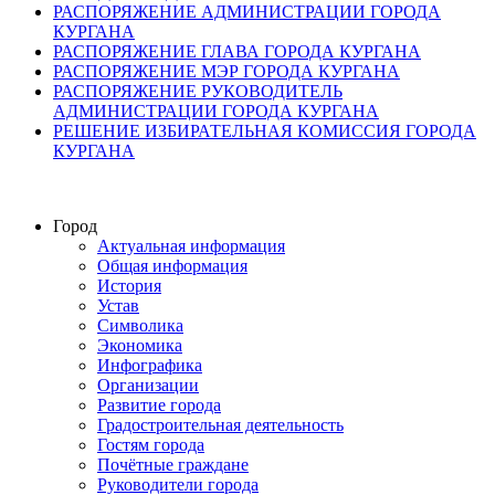
РАСПОРЯЖЕНИЕ АДМИНИСТРАЦИИ ГОРОДА
КУРГАНА
РАСПОРЯЖЕНИЕ ГЛАВА ГОРОДА КУРГАНА
РАСПОРЯЖЕНИЕ МЭР ГОРОДА КУРГАНА
РАСПОРЯЖЕНИЕ РУКОВОДИТЕЛЬ
АДМИНИСТРАЦИИ ГОРОДА КУРГАНА
РЕШЕНИЕ ИЗБИРАТЕЛЬНАЯ КОМИССИЯ ГОРОДА
КУРГАНА
Город
Актуальная информация
Общая информация
История
Устав
Символика
Экономика
Инфографика
Организации
Развитие города
Градостроительная деятельность
Гостям города
Почётные граждане
Руководители города