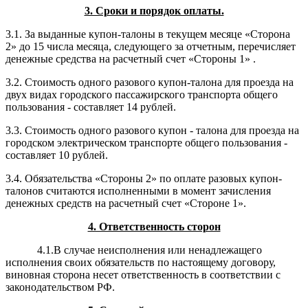
3. Сроки и порядок оплаты.
3.1. За выданные купон-талоны в текущем месяце «Сторона
2» до 15 числа месяца, следующего за отчетным, перечисляет
денежные средства на расчетный счет «Стороны 1» .
3.2. Стоимость одного разового купон-талона для проезда на
двух видах городского пассажирского транспорта общего
пользования - составляет 14 рублей.
3.3. Стоимость одного разового купон - талона для проезда на
городском электрическом транспорте общего пользования -
составляет 10 рублей.
3.4. Обязательства «Стороны 2» по оплате разовых купон-
талонов считаются исполненными в момент зачисления
денежных средств на расчетный счет «Стороне 1».
4. Ответственность сторон
4.1.В случае неисполнения или ненадлежащего
исполнения своих обязательств по настоящему договору,
виновная сторона несет ответственность в соответствии с
законодательством РФ.