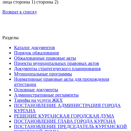
лица стороны 1) стороны 2)
Возврат к списку
Разделы
Каталог документов
Порядок обжалования
Обжалованные правовые акты
Проекты муниципальных правовых актов
Документы стратегического планирования
Муниципальные программы
Нормативные правовые акты для прохождения
аттестации
Основные документы
Административные регламенты
Тарифы на услуги ЖКХ
ПОСТАНОВЛЕНИЕ АДМИНИСТРАЦИЯ ГОРОДА
КУРГАНА
РЕШЕНИЕ КУРГАНСКАЯ ГОРОДСКАЯ ДУМА
ПОСТАНОВЛЕНИЕ ГЛАВА ГОРОДА КУРГАНА
ПОСТАНОВЛЕНИЕ ПРЕДСЕДАТЕЛЬ КУРГАНСКОЙ