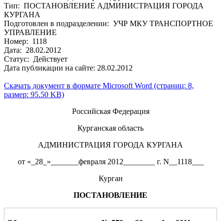
Тип: ПОСТАНОВЛЕНИЕ АДМИНИСТРАЦИЯ ГОРОДА
КУРГАНА
Подготовлен в подразделении: УЧР МКУ ТРАНСПОРТНОЕ
УПРАВЛЕНИЕ
Номер: 1118
Дата: 28.02.2012
Статус: Действует
Дата публикации на сайте: 28.02.2012
Скачать документ в формате Microsoft Word (страниц: 8,
размер: 95.50 KB)
Российская Федерация
Курганская область
АДМИНИСТРАЦИЯ ГОРОДА КУРГАНА
от «_28_»_______февраля 2012________ г. N__1118___
Курган
ПОСТАНОВЛЕНИЕ