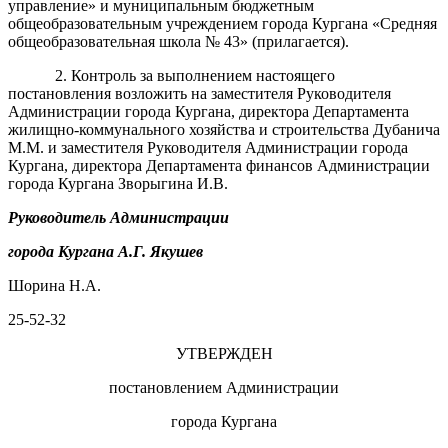
управление» и муниципальным бюджетным
общеобразовательным учреждением города Кургана «Средняя
общеобразовательная школа № 43» (прилагается).
2. Контроль за выполнением настоящего
постановления возложить на заместителя Руководителя
Администрации города Кургана, директора Департамента
жилищно-коммунального хозяйства и строительства
Дубанича
М.М. и заместителя Руководителя Администрации города
Кургана, директора Департамента финансов Администрации
города Кургана Зворыгина И.В.
Руководитель Администрации
города Кургана
А.Г. Якушев
Шорина Н.А.
25-52-32
УТВЕРЖДЕН
постановлением Администрации
города Кургана