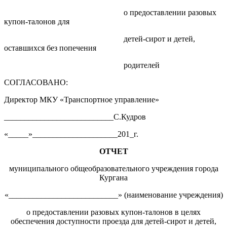
о предоставлении разовых
купон-талонов для
детей-сирот и детей,
оставшихся без попечения
родителей
СОГЛАСОВАНО:
Директор МКУ «Транспортное управление»
___________________________С.Кудров
«_____»_____________________201_г.
ОТЧЕТ
муниципального общеобразовательного учреждения города
Кургана
«___________________________» (наименование учреждения)
о предоставлении разовых купон-талонов в целях
обеспечения доступности проезда для детей-сирот и детей,