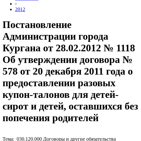
›
2012
Постановление
Администрации города
Кургана от 28.02.2012 № 1118
Об утверждении договора №
578 от 20 декабря 2011 года о
предоставлении разовых
купон-талонов для детей-
сирот и детей, оставшихся без
попечения родителей
Тема: 030.120.000 Договоры и другие обязательства