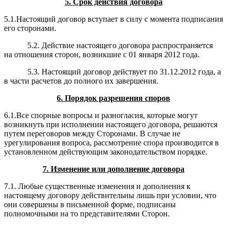
5. Срок действия договора
5.1.Настоящий договор вступает в силу с момента подписания
его сторонами.
5.2. Действие настоящего договора распространяется
на отношения сторон, возникшие с 01 января 2012 года.
5.3. Настоящий договор действует по 31.12.2012 года,
а
в части расчетов до полного их завершения.
6. Порядок разрешения споров
6.1.Все спорные вопросы и разногласия, которые могут
возникнуть при исполнении настоящего договора, решаются
путем переговоров между Сторонами. В случае не
урегулирования вопроса, рассмотрение спора производится в
установленном действующим законодательством порядке.
7. Изменение или дополнение договора
7.1. Любые существенные изменения и дополнения к
настоящему договору действительны лишь при условии, что
они совершены в письменной форме, подписаны
полномочными на то представителями Сторон.