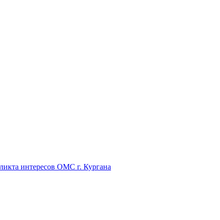
икта интересов ОМС г. Кургана