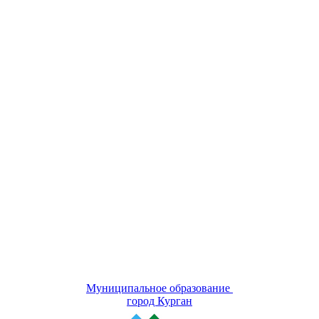
Муниципальное образование
город Курган