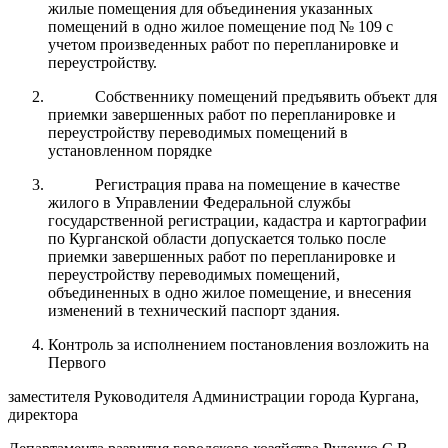
жилые помещения для объединения указанных
помещений в одно жилое помещение под № 109 с
учетом произведенных работ по перепланировке и
переустройству.
Собственнику помещений предъявить объект для
приемки завершенных работ по перепланировке и
переустройству переводимых помещений в
установленном порядке
Регистрация права на помещение в качестве
жилого в Управлении Федеральной службы
государственной регистрации, кадастра и картографии
по Курганской области допускается только после
приемки завершенных работ по перепланировке и
переустройству переводимых помещений,
объединенных в одно жилое помещение, и внесения
изменений в технический паспорт здания.
Контроль за исполнением постановления возложить на
Первого
заместителя Руководителя Администрации города Кургана,
директора