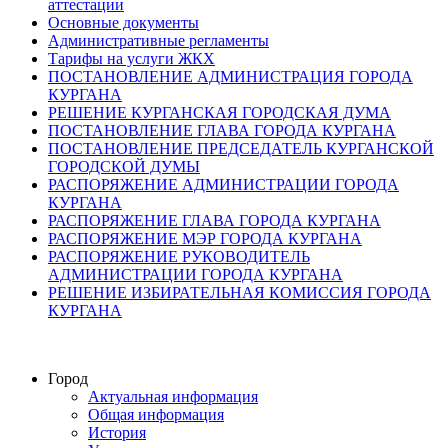
аттестации
Основные документы
Административные регламенты
Тарифы на услуги ЖКХ
ПОСТАНОВЛЕНИЕ АДМИНИСТРАЦИЯ ГОРОДА
КУРГАНА
РЕШЕНИЕ КУРГАНСКАЯ ГОРОДСКАЯ ДУМА
ПОСТАНОВЛЕНИЕ ГЛАВА ГОРОДА КУРГАНА
ПОСТАНОВЛЕНИЕ ПРЕДСЕДАТЕЛЬ КУРГАНСКОЙ
ГОРОДСКОЙ ДУМЫ
РАСПОРЯЖЕНИЕ АДМИНИСТРАЦИИ ГОРОДА
КУРГАНА
РАСПОРЯЖЕНИЕ ГЛАВА ГОРОДА КУРГАНА
РАСПОРЯЖЕНИЕ МЭР ГОРОДА КУРГАНА
РАСПОРЯЖЕНИЕ РУКОВОДИТЕЛЬ
АДМИНИСТРАЦИИ ГОРОДА КУРГАНА
РЕШЕНИЕ ИЗБИРАТЕЛЬНАЯ КОМИССИЯ ГОРОДА
КУРГАНА
Город
Актуальная информация
Общая информация
История