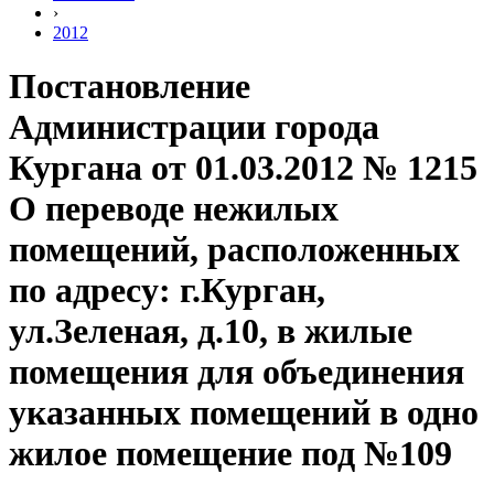
›
2012
Постановление
Администрации города
Кургана от 01.03.2012 № 1215
О переводе нежилых
помещений, расположенных
по адресу: г.Курган,
ул.Зеленая, д.10, в жилые
помещения для объединения
указанных помещений в одно
жилое помещение под №109