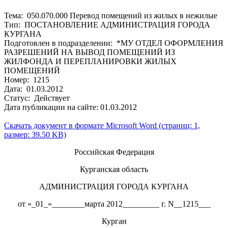
Тема: 050.070.000 Перевод помещений из жилых в нежилые
Тип: ПОСТАНОВЛЕНИЕ АДМИНИСТРАЦИЯ ГОРОДА
КУРГАНА
Подготовлен в подразделении: *МУ ОТДЕЛ ОФОРМЛЕНИЯ
РАЗРЕШЕНИЙ НА ВЫВОД ПОМЕЩЕНИЙ ИЗ
ЖИЛФОНДА И ПЕРЕПЛАНИРОВКИ ЖИЛЫХ
ПОМЕЩЕНИЙ
Номер: 1215
Дата: 01.03.2012
Статус: Действует
Дата публикации на сайте: 01.03.2012
Скачать документ в формате Microsoft Word (страниц: 1,
размер: 39.50 KB)
Российская Федерация
Курганская область
АДМИНИСТРАЦИЯ ГОРОДА КУРГАНА
от «_01_»________марта 2012_________ г. N__1215___
Курган