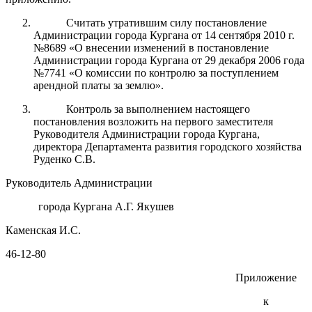
Считать утратившим силу постановление
Администрации города Кургана от 14 сентября 2010 г.
№8689 «О внесении изменений в постановление
Администрации города Кургана от 29 декабря 2006 года
№7741 «О комиссии по контролю за поступлением
арендной платы за землю».
Контроль за выполнением настоящего
постановления возложить на первого заместителя
Руководителя Администрации города Кургана,
директора Департамента развития городского хозяйства
Руденко С.В.
Руководитель Администрации
города Кургана А.Г. Якушев
Каменская И.С.
46-12-80
Приложение
к