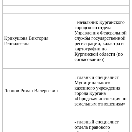
- начальник Курганского
городского отдела
Управления Федеральной
Крикушова Виктория
службы государственной
Геннадьевна
регистрации, кадастра и
картографии по
Курганской области (по
согласованию)
- главный специалист
Муниципального
казенного учреждения
Леонов Роман Валерьевич
города Кургана
«Городская инспекция по
земельным отношениям»
- главный специалист
отдела правового