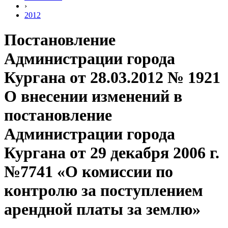
›
2012
Постановление
Администрации города
Кургана от 28.03.2012 № 1921
О внесении изменений в
постановление
Администрации города
Кургана от 29 декабря 2006 г.
№7741 «О комиссии по
контролю за поступлением
арендной платы за землю»