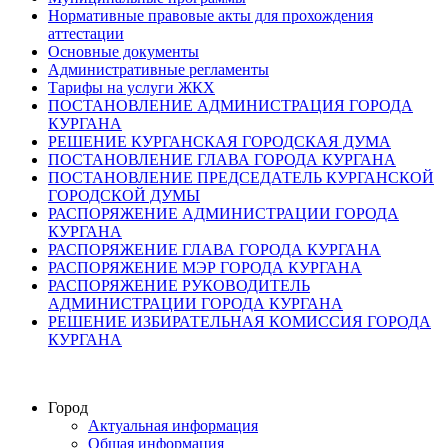
Нормативные правовые акты для прохождения
аттестации
Основные документы
Административные регламенты
Тарифы на услуги ЖКХ
ПОСТАНОВЛЕНИЕ АДМИНИСТРАЦИЯ ГОРОДА
КУРГАНА
РЕШЕНИЕ КУРГАНСКАЯ ГОРОДСКАЯ ДУМА
ПОСТАНОВЛЕНИЕ ГЛАВА ГОРОДА КУРГАНА
ПОСТАНОВЛЕНИЕ ПРЕДСЕДАТЕЛЬ КУРГАНСКОЙ
ГОРОДСКОЙ ДУМЫ
РАСПОРЯЖЕНИЕ АДМИНИСТРАЦИИ ГОРОДА
КУРГАНА
РАСПОРЯЖЕНИЕ ГЛАВА ГОРОДА КУРГАНА
РАСПОРЯЖЕНИЕ МЭР ГОРОДА КУРГАНА
РАСПОРЯЖЕНИЕ РУКОВОДИТЕЛЬ
АДМИНИСТРАЦИИ ГОРОДА КУРГАНА
РЕШЕНИЕ ИЗБИРАТЕЛЬНАЯ КОМИССИЯ ГОРОДА
КУРГАНА
Город
Актуальная информация
Общая информация