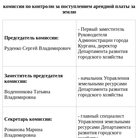
комиссии по контролю за поступлением арендной платы за
землю
- Первый заместитель
Руководителя
Председатель комиссии:
Администрации города
Кургана, директор
Руденко Сергей Владимирович
Департамента развития
городского хозяйства
Заместитель председателя
- начальник Управления
комиссии:
земельными ресурсами
Департамента развития
Воденникова Татьяна
городского хозяйства
Владимировна
- главный специалист
Секретарь комиссии:
Управления земельными
ресурсами Департамента
Романова Марина
развития городского
Владимировна