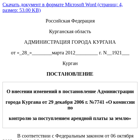
Скачать документ в формате Microsoft Word (страниц: 4,
размер: 53.00 KB)
Российская Федерация
Курганская область
АДМИНИСТРАЦИЯ ГОРОДА КУРГАНА
от «_28_»________марта 2012_________ г. N__1921___
Курган
ПОСТАНОВЛЕНИЕ
О внесении изменений в постановление Администрации
города Кургана от 29 декабря 2006 г
.
№7741 «О комиссии
по
контролю за поступлением арендной платы за землю»
В соответствии с Федеральным законом от 06 октября