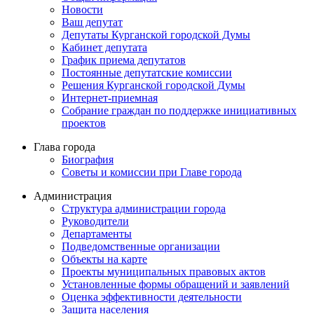
Новости
Ваш депутат
Депутаты Курганской городской Думы
Кабинет депутата
График приема депутатов
Постоянные депутатские комиссии
Решения Курганской городской Думы
Интернет-приемная
Собрание граждан по поддержке инициативных
проектов
Глава города
Биография
Советы и комиссии при Главе города
Администрация
Структура администрации города
Руководители
Департаменты
Подведомственные организации
Объекты на карте
Проекты муниципальных правовых актов
Установленные формы обращений и заявлений
Оценка эффективности деятельности
Защита населения