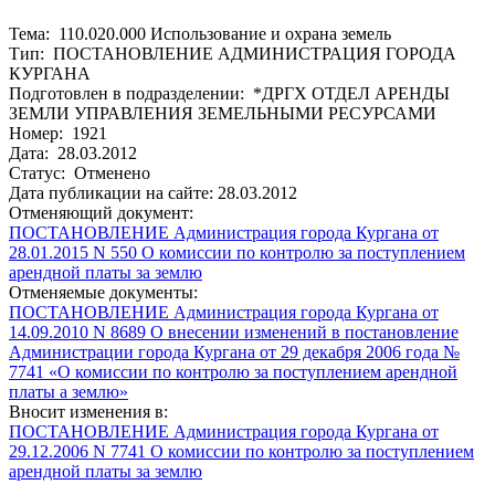
Тема: 110.020.000 Использование и охрана земель
Тип: ПОСТАНОВЛЕНИЕ АДМИНИСТРАЦИЯ ГОРОДА
КУРГАНА
Подготовлен в подразделении: *ДРГХ ОТДЕЛ АРЕНДЫ
ЗЕМЛИ УПРАВЛЕНИЯ ЗЕМЕЛЬНЫМИ РЕСУРСАМИ
Номер: 1921
Дата: 28.03.2012
Статус: Отменено
Дата публикации на сайте: 28.03.2012
Отменяющий документ:
ПОСТАНОВЛЕНИЕ Администрация города Кургана от
28.01.2015 N 550 О комиссии по контролю за поступлением
арендной платы за землю
Отменяемые документы:
ПОСТАНОВЛЕНИЕ Администрация города Кургана от
14.09.2010 N 8689 О внесении изменений в постановление
Администрации города Кургана от 29 декабря 2006 года №
7741 «О комиссии по контролю за поступлением арендной
платы а землю»
Вносит изменения в:
ПОСТАНОВЛЕНИЕ Администрация города Кургана от
29.12.2006 N 7741 О комиссии по контролю за поступлением
арендной платы за землю