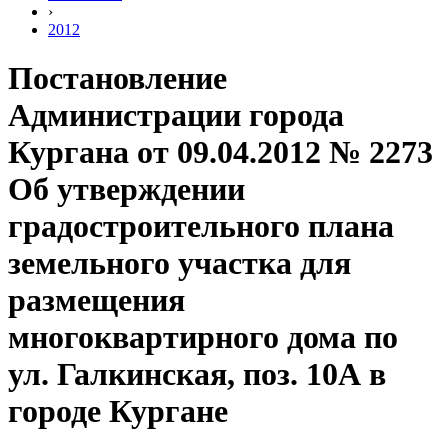
›
2012
Постановление
Администрации города
Кургана от 09.04.2012 № 2273
Об утверждении
градостроительного плана
земельного участка для
размещения
многоквартирного дома по
ул. Галкинская, поз. 10А в
городе Кургане