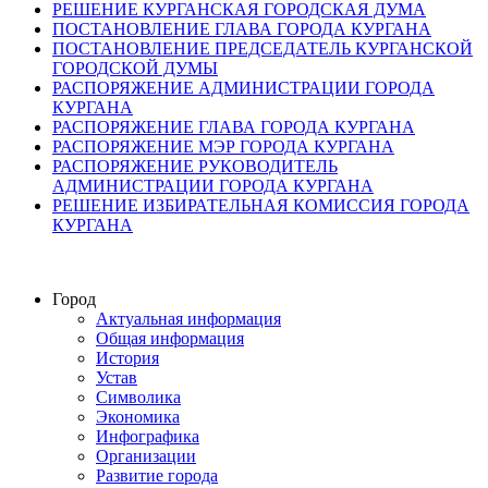
РЕШЕНИЕ КУРГАНСКАЯ ГОРОДСКАЯ ДУМА
ПОСТАНОВЛЕНИЕ ГЛАВА ГОРОДА КУРГАНА
ПОСТАНОВЛЕНИЕ ПРЕДСЕДАТЕЛЬ КУРГАНСКОЙ
ГОРОДСКОЙ ДУМЫ
РАСПОРЯЖЕНИЕ АДМИНИСТРАЦИИ ГОРОДА
КУРГАНА
РАСПОРЯЖЕНИЕ ГЛАВА ГОРОДА КУРГАНА
РАСПОРЯЖЕНИЕ МЭР ГОРОДА КУРГАНА
РАСПОРЯЖЕНИЕ РУКОВОДИТЕЛЬ
АДМИНИСТРАЦИИ ГОРОДА КУРГАНА
РЕШЕНИЕ ИЗБИРАТЕЛЬНАЯ КОМИССИЯ ГОРОДА
КУРГАНА
Город
Актуальная информация
Общая информация
История
Устав
Символика
Экономика
Инфографика
Организации
Развитие города