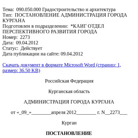
Тема: 090.050.000 Градостроительство и архитектура
Тип: ПОСТАНОВЛЕНИЕ АДМИНИСТРАЦИЯ ГОРОДА
КУРГАНА
Подготовлен в подразделении: *КАИГ ОТДЕЛ
ПЕРСПЕКТИВНОГО РАЗВИТИЯ ГОРОДА
Номер: 2273
Дата: 09.04.2012
Статус: Действует
Дата публикации на сайте: 09.04.2012
Скачать документ в формате Microsoft Word (страниц: 1,
размер: 36.50 KB)
Российская Федерация
Курганская область
АДМИНИСТРАЦИЯ ГОРОДА КУРГАНА
от «_09_»________апреля 2012________ г. N__2273___
Курган
ПОСТАНОВЛЕНИЕ