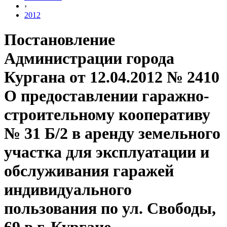
›
2012
Постановление
Администрации города
Кургана от 12.04.2012 № 2410
О предоставлении гаражно-
строительному кооперативу
№ 31 Б/2 в аренду земельного
участка для эксплуатации и
обслуживания гаражей
индивидуального
пользования по ул. Свободы,