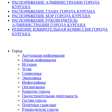
РАСПОРЯЖЕНИЕ АДМИНИСТРАЦИИ ГОРОДА
КУРГАНА
РАСПОРЯЖЕНИЕ ГЛАВА ГОРОДА КУРГАНА
РАСПОРЯЖЕНИЕ МЭР ГОРОДА КУРГАНА
РАСПОРЯЖЕНИЕ РУКОВОДИТЕЛЬ
АДМИНИСТРАЦИИ ГОРОДА КУРГАНА
РЕШЕНИЕ ИЗБИРАТЕЛЬНАЯ КОМИССИЯ ГОРОДА
КУРГАНА
Город
Актуальная информация
Общая информация
История
Устав
Символика
Экономика
Инфографика
Организации
Развитие города
Градостроительная деятельность
Гостям города
Почётные граждане
Руководители города