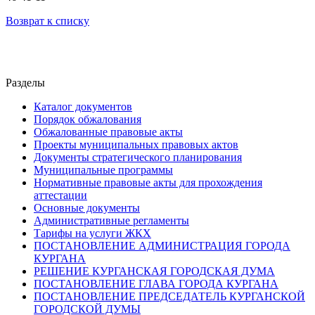
Возврат к списку
Разделы
Каталог документов
Порядок обжалования
Обжалованные правовые акты
Проекты муниципальных правовых актов
Документы стратегического планирования
Муниципальные программы
Нормативные правовые акты для прохождения
аттестации
Основные документы
Административные регламенты
Тарифы на услуги ЖКХ
ПОСТАНОВЛЕНИЕ АДМИНИСТРАЦИЯ ГОРОДА
КУРГАНА
РЕШЕНИЕ КУРГАНСКАЯ ГОРОДСКАЯ ДУМА
ПОСТАНОВЛЕНИЕ ГЛАВА ГОРОДА КУРГАНА
ПОСТАНОВЛЕНИЕ ПРЕДСЕДАТЕЛЬ КУРГАНСКОЙ
ГОРОДСКОЙ ДУМЫ