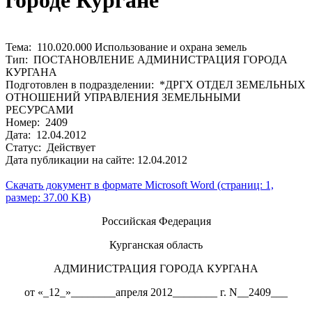
городе Кургане
Тема: 110.020.000 Использование и охрана земель
Тип: ПОСТАНОВЛЕНИЕ АДМИНИСТРАЦИЯ ГОРОДА
КУРГАНА
Подготовлен в подразделении: *ДРГХ ОТДЕЛ ЗЕМЕЛЬНЫХ
ОТНОШЕНИЙ УПРАВЛЕНИЯ ЗЕМЕЛЬНЫМИ
РЕСУРСАМИ
Номер: 2409
Дата: 12.04.2012
Статус: Действует
Дата публикации на сайте: 12.04.2012
Скачать документ в формате Microsoft Word (страниц: 1,
размер: 37.00 KB)
Российская Федерация
Курганская область
АДМИНИСТРАЦИЯ ГОРОДА КУРГАНА
от «_12_»________апреля 2012________ г. N__2409___