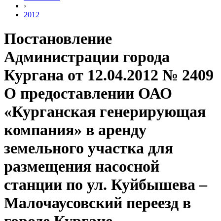
›
2012
Постановление
Администрации города
Кургана от 12.04.2012 № 2409
О предоставлении ОАО
«Курганская генерирующая
компания» в аренду
земельного участка для
размещения насосной
станции по ул. Куйбышева –
Малочаусовский переезд в