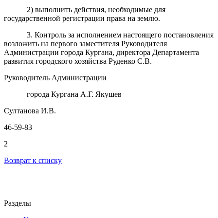
2) выполнить действия, необходимые для
государственной регистрации права на землю.
3. Контроль за исполнением настоящего постановления
возложить на первого заместителя Руководителя
Администрации города Кургана, директора Департамента
развития городского хозяйства Руденко С.В.
Руководитель Администрации
города Кургана А.Г. Якушев
Султанова И.В.
46-59-83
2
Возврат к списку
Разделы