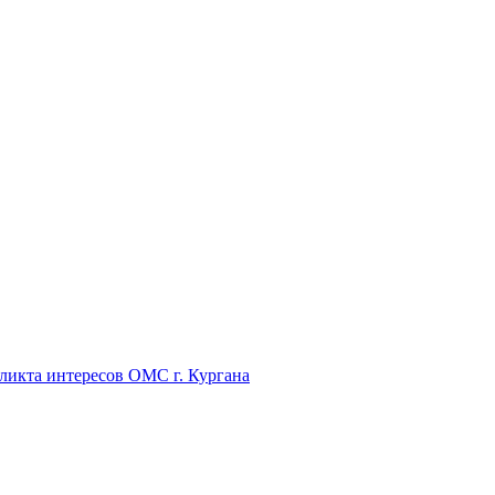
икта интересов ОМС г. Кургана