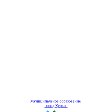
Муниципальное образование
город Курган