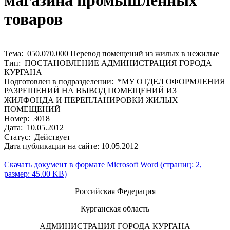
магазина промышленных
товаров
Тема: 050.070.000 Перевод помещений из жилых в нежилые
Тип: ПОСТАНОВЛЕНИЕ АДМИНИСТРАЦИЯ ГОРОДА
КУРГАНА
Подготовлен в подразделении: *МУ ОТДЕЛ ОФОРМЛЕНИЯ
РАЗРЕШЕНИЙ НА ВЫВОД ПОМЕЩЕНИЙ ИЗ
ЖИЛФОНДА И ПЕРЕПЛАНИРОВКИ ЖИЛЫХ
ПОМЕЩЕНИЙ
Номер: 3018
Дата: 10.05.2012
Статус: Действует
Дата публикации на сайте: 10.05.2012
Скачать документ в формате Microsoft Word (страниц: 2,
размер: 45.00 KB)
Российская Федерация
Курганская область
АДМИНИСТРАЦИЯ ГОРОДА КУРГАНА