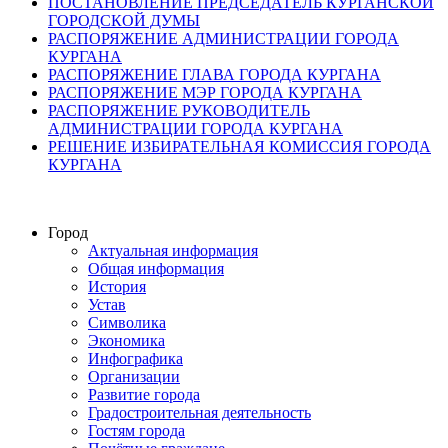
ПОСТАНОВЛЕНИЕ ПРЕДСЕДАТЕЛЬ КУРГАНСКОЙ
ГОРОДСКОЙ ДУМЫ
РАСПОРЯЖЕНИЕ АДМИНИСТРАЦИИ ГОРОДА
КУРГАНА
РАСПОРЯЖЕНИЕ ГЛАВА ГОРОДА КУРГАНА
РАСПОРЯЖЕНИЕ МЭР ГОРОДА КУРГАНА
РАСПОРЯЖЕНИЕ РУКОВОДИТЕЛЬ
АДМИНИСТРАЦИИ ГОРОДА КУРГАНА
РЕШЕНИЕ ИЗБИРАТЕЛЬНАЯ КОМИССИЯ ГОРОДА
КУРГАНА
Город
Актуальная информация
Общая информация
История
Устав
Символика
Экономика
Инфографика
Организации
Развитие города
Градостроительная деятельность
Гостям города