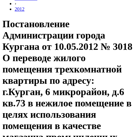
›
2012
Постановление
Администрации города
Кургана от 10.05.2012 № 3018
О переводе жилого
помещения трехкомнатной
квартиры по адресу:
г.Курган, 6 микрорайон, д.6
кв.73 в нежилое помещение в
целях использования
помещения в качестве