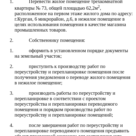
Перевести жилое помещение трехкомнатной
2
квартиры № 73, общей площадью 62,2м
,
расположенное на первом этаже жилого дома по адресу:
г.Курган, 6 микрорайон, д.6, в нежилое помещение в
целях использования помещения в качестве магазина
промышленных товаров.
Собственнику помещения:
оформить в установленном порядке документы
на земельный участок;
приступить к производству работ по
переустройству и перепланировке помещения после
получения уведомления о переводе жилого помещения
в нежилое помещение;
производить работы по переустройству и
перепланировке в соответствии с проектом
переустройства и перепланировки переводимого
помещения и порядком производства работ по
переустройству и перепланировке помещений;
после завершения работ по переустройству и
перепланировке переводимого помещения предъявить