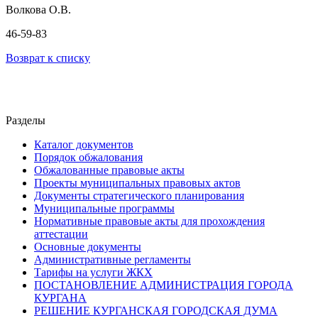
Волкова О.В.
46-59-83
Возврат к списку
Разделы
Каталог документов
Порядок обжалования
Обжалованные правовые акты
Проекты муниципальных правовых актов
Документы стратегического планирования
Муниципальные программы
Нормативные правовые акты для прохождения
аттестации
Основные документы
Административные регламенты
Тарифы на услуги ЖКХ
ПОСТАНОВЛЕНИЕ АДМИНИСТРАЦИЯ ГОРОДА
КУРГАНА
РЕШЕНИЕ КУРГАНСКАЯ ГОРОДСКАЯ ДУМА