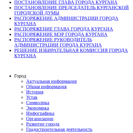
ПОСТАНОВЛЕНИЕ ГЛАВА ГОРОДА КУРГАНА
ПОСТАНОВЛЕНИЕ ПРЕДСЕДАТЕЛЬ КУРГАНСКОЙ
ГОРОДСКОЙ ДУМЫ
РАСПОРЯЖЕНИЕ АДМИНИСТРАЦИИ ГОРОДА
КУРГАНА
РАСПОРЯЖЕНИЕ ГЛАВА ГОРОДА КУРГАНА
РАСПОРЯЖЕНИЕ МЭР ГОРОДА КУРГАНА
РАСПОРЯЖЕНИЕ РУКОВОДИТЕЛЬ
АДМИНИСТРАЦИИ ГОРОДА КУРГАНА
РЕШЕНИЕ ИЗБИРАТЕЛЬНАЯ КОМИССИЯ ГОРОДА
КУРГАНА
Город
Актуальная информация
Общая информация
История
Устав
Символика
Экономика
Инфографика
Организации
Развитие города
Градостроительная деятельность