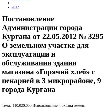
›
2012
Постановление
Администрации города
Кургана от 22.05.2012 № 3295
О земельном участке для
эксплуатации и
обслуживания здания
магазина «Горячий хлеб» с
пекарней в 3 микрорайоне, 9
города Кургана
Тема: 110.020.000 Использование и охрана земель