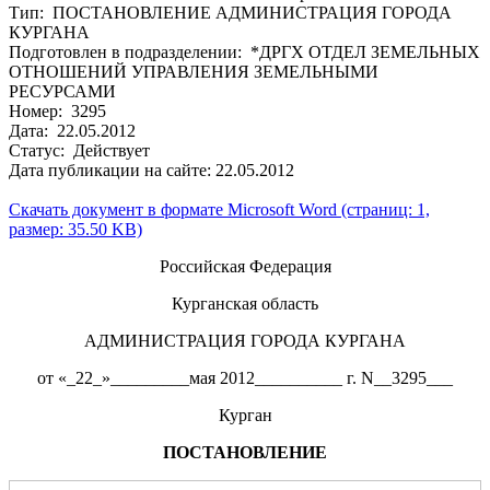
Тип: ПОСТАНОВЛЕНИЕ АДМИНИСТРАЦИЯ ГОРОДА
КУРГАНА
Подготовлен в подразделении: *ДРГХ ОТДЕЛ ЗЕМЕЛЬНЫХ
ОТНОШЕНИЙ УПРАВЛЕНИЯ ЗЕМЕЛЬНЫМИ
РЕСУРСАМИ
Номер: 3295
Дата: 22.05.2012
Статус: Действует
Дата публикации на сайте: 22.05.2012
Скачать документ в формате Microsoft Word (страниц: 1,
размер: 35.50 KB)
Российская Федерация
Курганская область
АДМИНИСТРАЦИЯ ГОРОДА КУРГАНА
от «_22_»_________мая 2012__________ г. N__3295___
Курган
ПОСТАНОВЛЕНИЕ