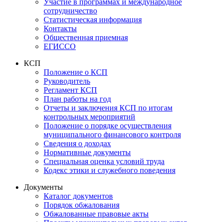
Участие в программах и международное
сотрудничество
Статистическая информация
Контакты
Общественная приемная
ЕГИССО
КСП
Положение о КСП
Руководитель
Регламент КСП
План работы на год
Отчеты и заключения КСП по итогам
контрольных мероприятий
Положение о порядке осуществления
муниципального финансового контроля
Сведения о доходах
Нормативные документы
Специальная оценка условий труда
Кодекс этики и служебного поведения
Документы
Каталог документов
Порядок обжалования
Обжалованные правовые акты