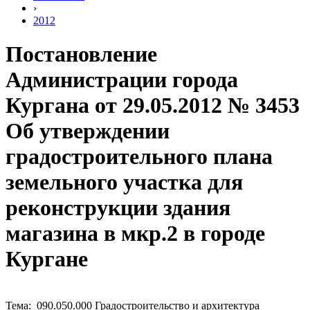
›
2012
Постановление
Администрации города
Кургана от 29.05.2012 № 3453
Об утверждении
градостроительного плана
земельного участка для
реконструкции здания
магазина в мкр.2 в городе
Кургане
Тема: 090.050.000 Градостроительство и архитектура