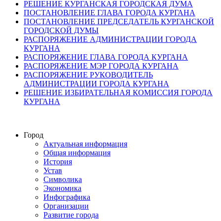
РЕШЕНИЕ КУРГАНСКАЯ ГОРОДСКАЯ ДУМА
ПОСТАНОВЛЕНИЕ ГЛАВА ГОРОДА КУРГАНА
ПОСТАНОВЛЕНИЕ ПРЕДСЕДАТЕЛЬ КУРГАНСКОЙ
ГОРОДСКОЙ ДУМЫ
РАСПОРЯЖЕНИЕ АДМИНИСТРАЦИИ ГОРОДА
КУРГАНА
РАСПОРЯЖЕНИЕ ГЛАВА ГОРОДА КУРГАНА
РАСПОРЯЖЕНИЕ МЭР ГОРОДА КУРГАНА
РАСПОРЯЖЕНИЕ РУКОВОДИТЕЛЬ
АДМИНИСТРАЦИИ ГОРОДА КУРГАНА
РЕШЕНИЕ ИЗБИРАТЕЛЬНАЯ КОМИССИЯ ГОРОДА
КУРГАНА
Город
Актуальная информация
Общая информация
История
Устав
Символика
Экономика
Инфографика
Организации
Развитие города