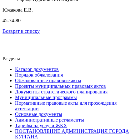
Южакова Е.В.
45-74-80
Возврат к списку
Разделы
Каталог документов
Порядок обжалования
Обжалованные правовые акты
Проекты муниципальных правовых актов
Документы стратегического планирования
Муниципальные программы
Нормативные правовые акты для прохождения
аттестации
Основные документы
Административные регламенты
Тарифы на услуги ЖКХ
ПОСТАНОВЛЕНИЕ АДМИНИСТРАЦИЯ ГОРОДА
КУРГАНА