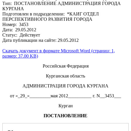
Тип: ПОСТАНОВЛЕНИЕ АДМИНИСТРАЦИЯ ГОРОДА
КУРГАНА
Подготовлен в подразделении: *КАИГ ОТДЕЛ
ПЕРСПЕКТИВНОГО РАЗВИТИЯ ГОРОДА
Номер: 3453
Дата: 29.05.2012
Статус: Действует
Дата публикации на сайте: 29.05.2012
Скачать документ в формате Microsoft Word (страниц: 1,
размер: 37.00 KB)
Российская Федерация
Курганская область
АДМИНИСТРАЦИЯ ГОРОДА КУРГАНА
от «_29_»_________мая 2012__________ г. N__3453___
Курган
ПОСТАНОВЛЕНИЕ