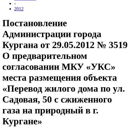
›
2012
Постановление
Администрации города
Кургана от 29.05.2012 № 3519
О предварительном
согласовании МКУ «УКС»
места размещения объекта
«Перевод жилого дома по ул.
Садовая, 50 с сжиженного
газа на природный в г.
Кургане»