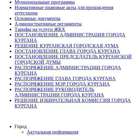
Муниципальные программы
Нормативные правовые акты для прохождения
аттестации
Основные документы
Административные регламенты
Тарифы на услуги ЖКХ
ПОСТАНОВЛЕНИЕ АДМИНИСТРАЦИЯ ГОРОДА
КУРГАНА
РЕШЕНИЕ КУРГАНСКАЯ ГОРОДСКАЯ ДУМА
ПОСТАНОВЛЕНИЕ ГЛАВА ГОРОДА КУРГАНА
ПОСТАНОВЛЕНИЕ ПРЕДСЕДАТЕЛЬ КУРГАНСКОЙ
ГОРОДСКОЙ ДУМЫ
РАСПОРЯЖЕНИЕ АДМИНИСТРАЦИИ ГОРОДА
КУРГАНА
РАСПОРЯЖЕНИЕ ГЛАВА ГОРОДА КУРГАНА
РАСПОРЯЖЕНИЕ МЭР ГОРОДА КУРГАНА
РАСПОРЯЖЕНИЕ РУКОВОДИТЕЛЬ
АДМИНИСТРАЦИИ ГОРОДА КУРГАНА
РЕШЕНИЕ ИЗБИРАТЕЛЬНАЯ КОМИССИЯ ГОРОДА
КУРГАНА
Город
Актуальная информация