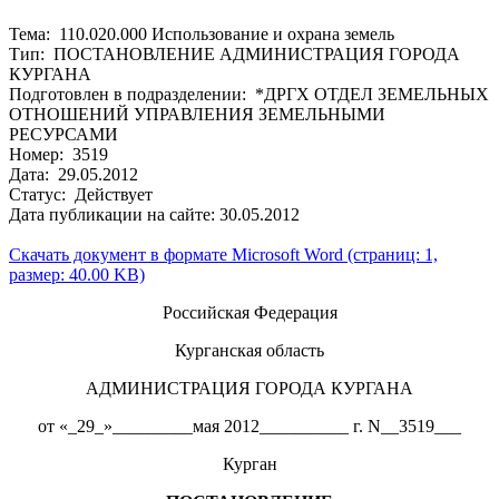
Тема: 110.020.000 Использование и охрана земель
Тип: ПОСТАНОВЛЕНИЕ АДМИНИСТРАЦИЯ ГОРОДА
КУРГАНА
Подготовлен в подразделении: *ДРГХ ОТДЕЛ ЗЕМЕЛЬНЫХ
ОТНОШЕНИЙ УПРАВЛЕНИЯ ЗЕМЕЛЬНЫМИ
РЕСУРСАМИ
Номер: 3519
Дата: 29.05.2012
Статус: Действует
Дата публикации на сайте: 30.05.2012
Скачать документ в формате Microsoft Word (страниц: 1,
размер: 40.00 KB)
Российская Федерация
Курганская область
АДМИНИСТРАЦИЯ ГОРОДА КУРГАНА
от «_29_»_________мая 2012__________ г. N__3519___
Курган