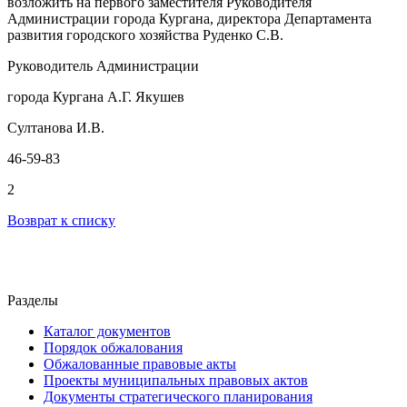
возложить на первого заместителя Руководителя
Администрации города Кургана, директора Департамента
развития городского хозяйства Руденко С.В.
Руководитель Администрации
города Кургана А.Г. Якушев
Султанова И.В.
46-59-83
2
Возврат к списку
Разделы
Каталог документов
Порядок обжалования
Обжалованные правовые акты
Проекты муниципальных правовых актов
Документы стратегического планирования