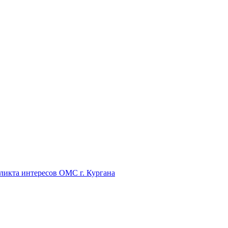
икта интересов ОМС г. Кургана