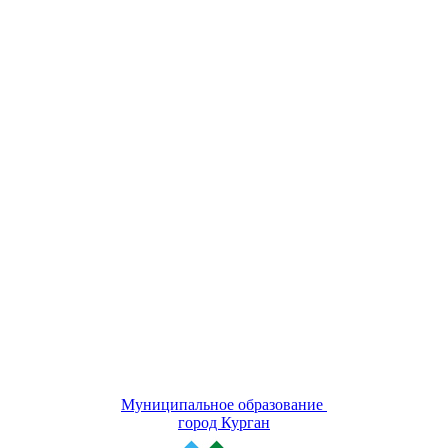
Муниципальное образование
город Курган