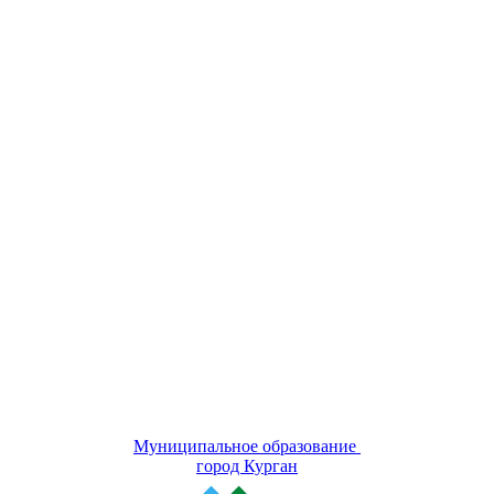
Муниципальное образование
город Курган