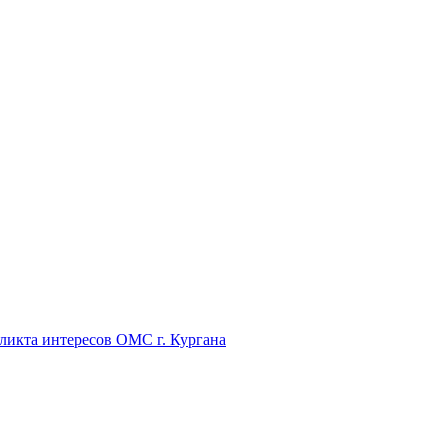
икта интересов ОМС г. Кургана