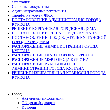
аттестации
Основные документы
Административные регламенты
Тарифы на услуги ЖКХ
ПОСТАНОВЛЕНИЕ АДМИНИСТРАЦИЯ ГОРОДА
КУРГАНА
РЕШЕНИЕ КУРГАНСКАЯ ГОРОДСКАЯ ДУМА
ПОСТАНОВЛЕНИЕ ГЛАВА ГОРОДА КУРГАНА
ПОСТАНОВЛЕНИЕ ПРЕДСЕДАТЕЛЬ КУРГАНСКОЙ
ГОРОДСКОЙ ДУМЫ
РАСПОРЯЖЕНИЕ АДМИНИСТРАЦИИ ГОРОДА
КУРГАНА
РАСПОРЯЖЕНИЕ ГЛАВА ГОРОДА КУРГАНА
РАСПОРЯЖЕНИЕ МЭР ГОРОДА КУРГАНА
РАСПОРЯЖЕНИЕ РУКОВОДИТЕЛЬ
АДМИНИСТРАЦИИ ГОРОДА КУРГАНА
РЕШЕНИЕ ИЗБИРАТЕЛЬНАЯ КОМИССИЯ ГОРОДА
КУРГАНА
Город
Актуальная информация
Общая информация
История