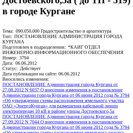
Достоевского,5а ( до ТП - 519)
в городе Кургане
Тема: 090.050.000 Градостроительство и архитектура
Тип: ПОСТАНОВЛЕНИЕ АДМИНИСТРАЦИЯ ГОРОДА
КУРГАНА
Подготовлен в подразделении: *КАИГ ОТДЕЛ
ИНЖЕНЕРНО-ИНФОРМАЦИОННОГО ОБЕСПЕЧЕНИЯ
Номер: 3794
Дата: 06.06.2012
Статус: Действует
Дата публикации на сайте: 06.06.2012
Вносились изменения:
ПОСТАНОВЛЕНИЕ Администрация города Кургана от
27.08.2012 N 6037 О внесении изменения в постановление
Администрации города Кургана от 06 июня 2012 года № 3794
«Об утверждении схемы расположения земельного участка
ОАО «ЭнергоКурган» для размещения кабельной линии
электропередач 10 кВ в районе улицы Достоевского,5а
ПОСТАНОВЛЕНИЕ Администрация города Кургана от
27.09.2012 N 7044 О внесении изменения в постановление
Администрации города Кургана от 06 июня 2012 года № 3794
«Об утверждении схемы расположения земельного участка