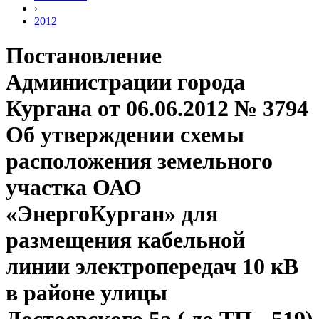
›
2012
Постановление
Администрации города
Кургана от 06.06.2012 № 3794
Об утверждении схемы
расположения земельного
участка ОАО
«ЭнергоКурган» для
размещения кабельной
линии электропередач 10 кВ
в районе улицы