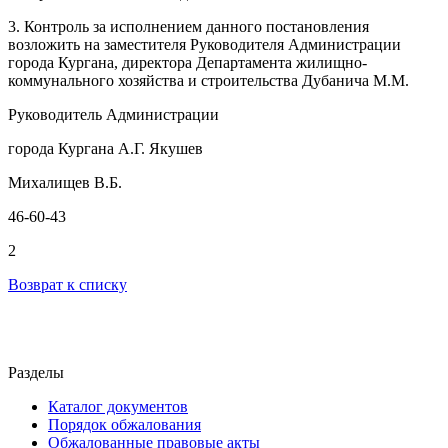
3. Контроль за исполнением данного постановления
возложить на заместителя Руководителя Администрации
города Кургана, директора Департамента жилищно-
коммунального хозяйства и строительства Дубанича М.М.
Руководитель Администрации
города Кургана А.Г. Якушев
Михалищев В.Б.
46-60-43
2
Возврат к списку
Разделы
Каталог документов
Порядок обжалования
Обжалованные правовые акты