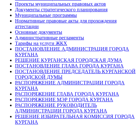
Проекты муниципальных правовых актов
Документы стратегического планирования
Муниципальные программы
Нормативные правовые акты для прохождения
аттестации
Основные документы
Административные регламенты
Тарифы на услуги ЖКХ
ПОСТАНОВЛЕНИЕ АДМИНИСТРАЦИЯ ГОРОДА
КУРГАНА
РЕШЕНИЕ КУРГАНСКАЯ ГОРОДСКАЯ ДУМА
ПОСТАНОВЛЕНИЕ ГЛАВА ГОРОДА КУРГАНА
ПОСТАНОВЛЕНИЕ ПРЕДСЕДАТЕЛЬ КУРГАНСКОЙ
ГОРОДСКОЙ ДУМЫ
РАСПОРЯЖЕНИЕ АДМИНИСТРАЦИИ ГОРОДА
КУРГАНА
РАСПОРЯЖЕНИЕ ГЛАВА ГОРОДА КУРГАНА
РАСПОРЯЖЕНИЕ МЭР ГОРОДА КУРГАНА
РАСПОРЯЖЕНИЕ РУКОВОДИТЕЛЬ
АДМИНИСТРАЦИИ ГОРОДА КУРГАНА
РЕШЕНИЕ ИЗБИРАТЕЛЬНАЯ КОМИССИЯ ГОРОДА
КУРГАНА