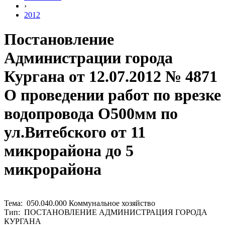
›
2012
Постановление
Администрации города
Кургана от 12.07.2012 № 4871
О проведении работ по врезке
водопровода O500мм по
ул.Витебского от 11
микрорайона до 5
микрорайона
Тема: 050.040.000 Коммунальное хозяйство
Тип: ПОСТАНОВЛЕНИЕ АДМИНИСТРАЦИЯ ГОРОДА
КУРГАНА