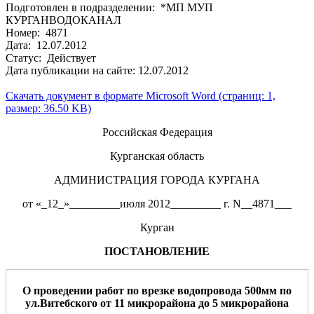
Подготовлен в подразделении: *МП МУП
КУРГАНВОДОКАНАЛ
Номер: 4871
Дата: 12.07.2012
Статус: Действует
Дата публикации на сайте: 12.07.2012
Скачать документ в формате Microsoft Word (страниц: 1,
размер: 36.50 KB)
Российская Федерация
Курганская область
АДМИНИСТРАЦИЯ ГОРОДА КУРГАНА
от «_12_»_________июля 2012_________ г. N__4871___
Курган
ПОСТАНОВЛЕНИЕ
О проведении работ по врезке водопровода
500мм по
ул.Витебского от 11 микрорайона до 5 микрорайона