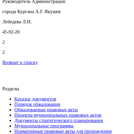
Руководитель Администрации
города Кургана А.Г. Якушев
Лебедева Л.Н.
45-92-20
2
2
Возврат к списку
Разделы
Каталог документов
Порядок обжалования
Обжалованные правовые акты
Проекты муниципальных правовых актов
Документы стратегического планирования
Муниципальные программы
Нормативные правовые акты для прохождения