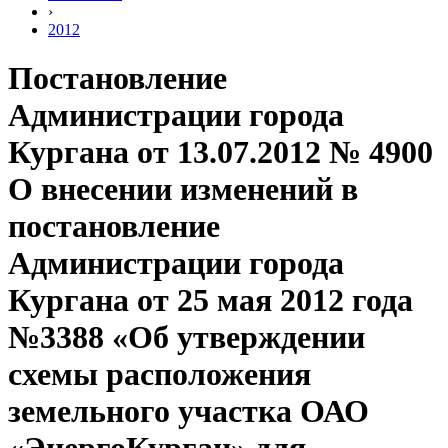
›
2012
Постановление
Администрации города
Кургана от 13.07.2012 № 4900
О внесении изменений в
постановление
Администрации города
Кургана от 25 мая 2012 года
№3388 «Об утверждении
схемы расположения
земельного участка ОАО