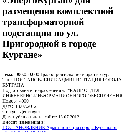
«ЭнергоКурган» для
размещения комплектной
трансформаторной
подстанции по ул.
Пригородной в городе
Кургане»
Тема: 090.050.000 Градостроительство и архитектура
Тип: ПОСТАНОВЛЕНИЕ АДМИНИСТРАЦИЯ ГОРОДА
КУРГАНА
Подготовлен в подразделении: *КАИГ ОТДЕЛ
ИНЖЕНЕРНО-ИНФОРМАЦИОННОГО ОБЕСПЕЧЕНИЯ
Номер: 4900
Дата: 13.07.2012
Статус: Действует
Дата публикации на сайте: 13.07.2012
Вносит изменения в:
ПОСТАНОВЛЕНИЕ Администрация города Кургана от