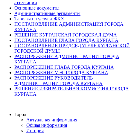
аттестации
Основные документы
Административные регламенты
Тарифы на услуги ЖКХ
ПОСТАНОВЛЕНИЕ АДМИНИСТРАЦИЯ ГОРОДА
КУРГАНА
РЕШЕНИЕ КУРГАНСКАЯ ГОРОДСКАЯ ДУМА
ПОСТАНОВЛЕНИЕ ГЛАВА ГОРОДА КУРГАНА
ПОСТАНОВЛЕНИЕ ПРЕДСЕДАТЕЛЬ КУРГАНСКОЙ
ГОРОДСКОЙ ДУМЫ
РАСПОРЯЖЕНИЕ АДМИНИСТРАЦИИ ГОРОДА
КУРГАНА
РАСПОРЯЖЕНИЕ ГЛАВА ГОРОДА КУРГАНА
РАСПОРЯЖЕНИЕ МЭР ГОРОДА КУРГАНА
РАСПОРЯЖЕНИЕ РУКОВОДИТЕЛЬ
АДМИНИСТРАЦИИ ГОРОДА КУРГАНА
РЕШЕНИЕ ИЗБИРАТЕЛЬНАЯ КОМИССИЯ ГОРОДА
КУРГАНА
Город
Актуальная информация
Общая информация
История