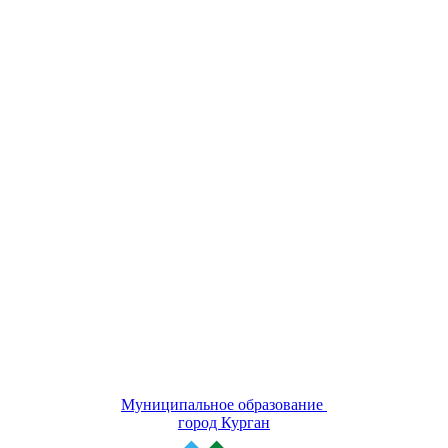
Муниципальное образование
город Курган