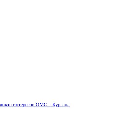
икта интересов ОМС г. Кургана