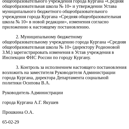
общеобразовательного учреждения города Кургана «Средняя
общеобразовательная школа №
10
» и утверждении Устава
муниципального бюджетного общеобразовательного
учреждения города Кургана «Средняя общеобразовательная
школа №
10
» в новой редакции»
, изменения согласно
приложению к настоящему постановлению.
2. Муниципальному бюджетному
общеобразовательному учреждению города Кургана «Средняя
общеобразовательная школа № 10» (директору Родионовой
З.М.) зарегистрировать изменения в Устав учреждения в
Инспекции ФНС России по городу Кургану.
3. Контроль за исполнением настоящего постановления
возложить на заместителя Руководителя Администрации
города Кургана, директора Департамента социальной
политики Осипова В.А.
Руководитель Администрации
города Кургана А.Г. Якушев
Прошкина О.А.
65-02-29