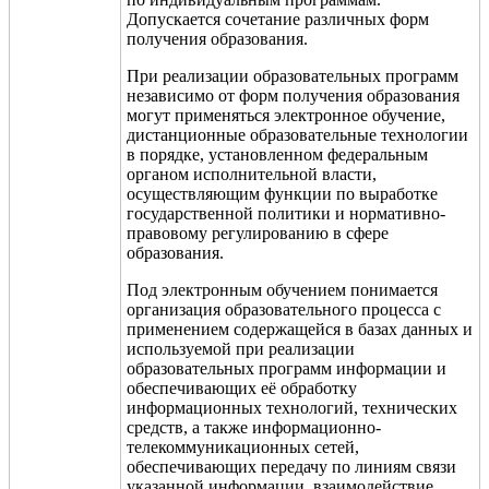
Допускается сочетание различных форм
получения образования.
При реализации образовательных программ
независимо от форм получения образования
могут применяться электронное обучение,
дистанционные образовательные технологии
в порядке, установленном федеральным
органом исполнительной власти,
осуществляющим функции по выработке
государственной политики и нормативно-
правовому регулированию в сфере
образования.
Под электронным обучением понимается
организация образовательного процесса с
применением содержащейся в базах данных и
используемой при реализации
образовательных программ информации и
обеспечивающих её обработку
информационных технологий, технических
средств, а также информационно­-
телекоммуникационных сетей,
обеспечивающих передачу по линиям связи
указанной информации, взаимодействие