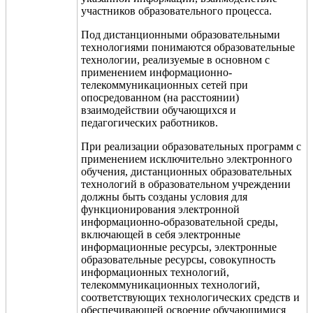
участников образовательного процесса.
Под дистанционными образовательными
технологиями понимаются образовательные
технологии, реализуемые в основном с
применением информационно-
телекоммуникационных сетей при
опосредованном (на расстоянии)
взаимодействии обучающихся и
педагогических работников.
При реализации образовательных программ с
применением исключительно электронного
обучения, дистанционных образовательных
технологий в образовательном учреждении
должны быть созданы условия для
функционирования электронной
информационно-образовательной среды,
включающей в себя электронные
информационные ресурсы, электронные
образовательные ресурсы, совокупность
информационных технологий,
телекоммуникационных технологий,
соответствующих технологических средств и
обеспечивающей освоение обучающимися