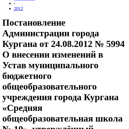
›
2012
Постановление
Администрации города
Кургана от 24.08.2012 № 5994
О внесении изменений в
Устав муниципального
бюджетного
общеобразовательного
учреждения города Кургана
«Средняя
общеобразовательная школа