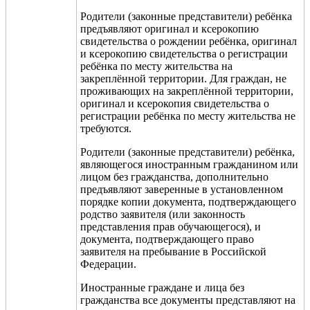
Родители (законные представители) ребёнка
предъявляют оригинал и ксерокопию
свидетельства о рождении ребёнка, оригинал
и ксерокопию свидетельства о регистрации
ребёнка по месту жительства на
закреплённой территории. Для граждан, не
проживающих на закреплённой территории,
оригинал и ксерокопия свидетельства о
регистрации ребёнка по месту жительства не
требуются.
Родители (законные представители) ребёнка,
являющегося иностранным гражданином или
лицом без гражданства, дополнительно
предъявляют заверенные в установленном
порядке копии документа, подтверждающего
родство заявителя (или законность
представления прав обучающегося), и
документа, подтверждающего право
заявителя на пребывание в Российской
Федерации.
Иностранные граждане и лица без
гражданства все документы представляют на