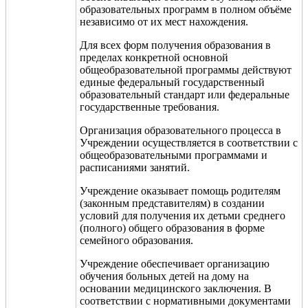
образовательных программ в полном объёме
независимо от их мест нахождения.
Для всех форм получения образования в
пределах конкретной основной
общеобразовательной программы действуют
единые федеральный государственный
образовательный стандарт или федеральные
государственные требования.
Организация образовательного процесса в
Учреждении осуществляется в соответствии с
общеобразовательными программами и
расписаниями занятий.
Учреждение оказывает помощь родителям
(законным представителям) в создании
условий для получения их детьми среднего
(полного) общего образования в форме
семейного образования.
Учреждение обеспечивает организацию
обучения больных детей на дому на
основании медицинского заключения. В
соответствии с нормативными документами