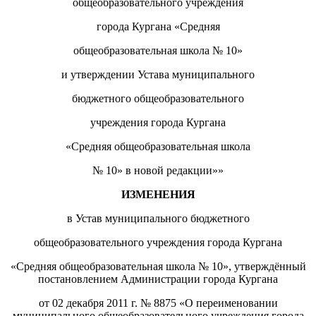
общеобразовательного учреждения
города Кургана «Средняя
общеобразовательная школа №
10
»
и утверждении Устава муниципального
бюджетного общеобразовательного
учреждения города Кургана
«Средняя общеобразовательная школа
№
10
» в новой редакции»
»
ИЗМЕНЕНИЯ
в Устав муниципального бюджетного
общеобразовательного учреждения города Кургана
«Средняя общеобразовательная школа № 10», утверждённый
постановлением Администрации города Кургана
от 02 декабря 2011 г. № 8875
«О переименовании
муниципального общеобразовательного учреждения города