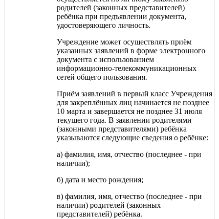
родителей (законных представителей)
ребёнка при предъявлении документа,
удостоверяющего личность.
Учреждение может осуществлять приём
указанных заявлений в форме электронного
документа с использованием
информационно-телекоммуникационных
сетей общего пользования.
Приём заявлений в первый класс Учреждения
для закреплённых лиц начинается не позднее
10 марта и завершается не позднее 31 июля
текущего года. В заявлении родителями
(законными представителями) ребёнка
указываются следующие сведения о ребёнке:
а) фамилия, имя, отчество (последнее - при
наличии);
б) дата и место рождения;
в) фамилия, имя, отчество (последнее - при
наличии) родителей (законных
представителей) ребёнка.