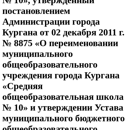
№ 10», утверждённый
постановлением
Администрации города
Кургана от 02 декабря 2011 г.
№ 8875 «О переименовании
муниципального
общеобразовательного
учреждения города Кургана
«Средняя
общеобразовательная школа
№ 10» и утверждении Устава
муниципального бюджетного
общеобразовательного