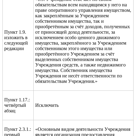
обязательствам всем находящимся у него на
праве оперативного управления имуществом,
как закреплённым за Учреждением
собственником имущества, так и
приобретённым за счёт доходов, полученных
Пункт 1.9.
от приносящей доход деятельности, за
изложить в
исключением особо ценного движимого
следующей
имущества, закреплённого за Учреждением
редакции
собственником этого имущества или
приобретённого Учреждением за счёт
выделенных собственником имущества
Учреждения средств, а также недвижимого
имущества. Собственник имущества
Учреждения не несёт ответственности по
обязательствам Учреждения.»
Пункт 1.17.:
четвёртый
Исключить
абзац
Пункт 2.3.1.:
«Основным видом деятельности Учреждения
первый
является организация предоставления