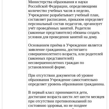
Министерства образования и науки
Российской Федерации, определяющими
количество учебных часов в неделю,
Учреждение разрабатывает учебный план,
составляет расписание, приказом определяет
персональный состав педагогов, организует
учёт проведённых занятий. Родители
(законные представители) обязаны создать
условия для проведения занятий на дому.
Основанием приёма в Учреждение является
заявление гражданина, достигшего
совершеннолетнего возраста, или родителей
(законных представителей)
несовершеннолетних граждан по
установленной форме.
При отсутствии документов об уровне
образования Учреждение самостоятельно
определяет уровень образования гражданина.
В первый класс принимаются дети,
достигшие возраста шести лет шести месяцев
при отсутствии противопоказаний по
состоянию здоровья, но не позднее