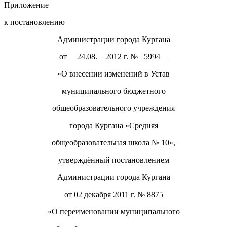
Приложение
к постановлению
Администрации города Кургана
от __24.08.__2012 г. № _5994__
«О внесении изменений в Устав
муниципального бюджетного
общеобразовательного учреждения
города Кургана «Средняя
общеобразовательная школа № 10»,
утверждённый постановлением
Администрации города Кургана
от 02 декабря 2011 г. № 8875
«О переименовании муниципального