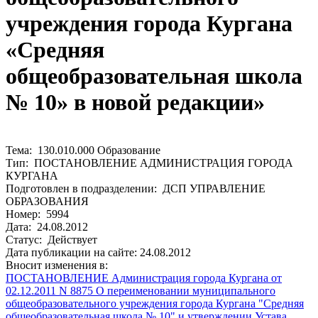
учреждения города Кургана
«Средняя
общеобразовательная школа
№ 10» в новой редакции»
Тема: 130.010.000 Образование
Тип: ПОСТАНОВЛЕНИЕ АДМИНИСТРАЦИЯ ГОРОДА
КУРГАНА
Подготовлен в подразделении: ДСП УПРАВЛЕНИЕ
ОБРАЗОВАНИЯ
Номер: 5994
Дата: 24.08.2012
Статус: Действует
Дата публикации на сайте: 24.08.2012
Вносит изменения в:
ПОСТАНОВЛЕНИЕ Администрация города Кургана от
02.12.2011 N 8875 О переименовании муниципального
общеобразовательного учреждения города Кургана "Средняя
общеобразовательная школа № 10" и утверждении Устава