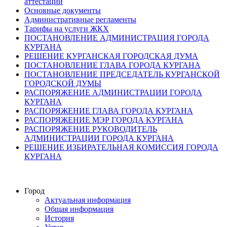
аттестации
Основные документы
Административные регламенты
Тарифы на услуги ЖКХ
ПОСТАНОВЛЕНИЕ АДМИНИСТРАЦИЯ ГОРОДА
КУРГАНА
РЕШЕНИЕ КУРГАНСКАЯ ГОРОДСКАЯ ДУМА
ПОСТАНОВЛЕНИЕ ГЛАВА ГОРОДА КУРГАНА
ПОСТАНОВЛЕНИЕ ПРЕДСЕДАТЕЛЬ КУРГАНСКОЙ
ГОРОДСКОЙ ДУМЫ
РАСПОРЯЖЕНИЕ АДМИНИСТРАЦИИ ГОРОДА
КУРГАНА
РАСПОРЯЖЕНИЕ ГЛАВА ГОРОДА КУРГАНА
РАСПОРЯЖЕНИЕ МЭР ГОРОДА КУРГАНА
РАСПОРЯЖЕНИЕ РУКОВОДИТЕЛЬ
АДМИНИСТРАЦИИ ГОРОДА КУРГАНА
РЕШЕНИЕ ИЗБИРАТЕЛЬНАЯ КОМИССИЯ ГОРОДА
КУРГАНА
Город
Актуальная информация
Общая информация
История