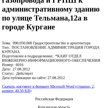
газопровода и ГРПШ к
административному зданию
по улице Тельмана,12а в
городе Кургане
Тема: 090.050.000 Градостроительство и архитектура
Тип: ПОСТАНОВЛЕНИЕ АДМИНИСТРАЦИЯ ГОРОДА
КУРГАНА
Подготовлен в подразделении: *КАИГ ОТДЕЛ
ИНЖЕНЕРНО-ИНФОРМАЦИОННОГО ОБЕСПЕЧЕНИЯ
Номер: 6016
Дата: 27.08.2012
Статус: Действует
Дата публикации на сайте: 27.08.2012
Скачать документ в формате Microsoft Word (страниц: 2,
размер: 40.50 KB)
Российская Федерация
Курганская область