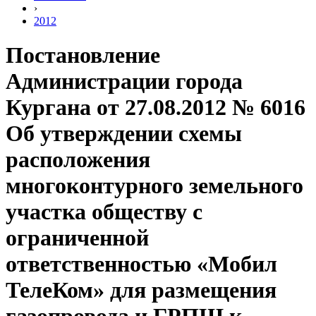
›
2012
Постановление
Администрации города
Кургана от 27.08.2012 № 6016
Об утверждении схемы
расположения
многоконтурного земельного
участка обществу с
ограниченной
ответственностью «Мобил
ТелеКом» для размещения