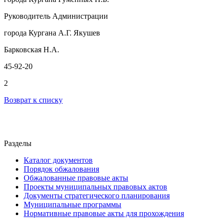
Руководитель Администрации
города Кургана А.Г. Якушев
Барковская Н.А.
45-92-20
2
Возврат к списку
Разделы
Каталог документов
Порядок обжалования
Обжалованные правовые акты
Проекты муниципальных правовых актов
Документы стратегического планирования
Муниципальные программы
Нормативные правовые акты для прохождения