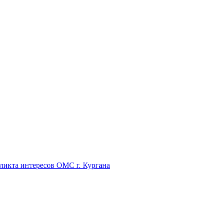
икта интересов ОМС г. Кургана