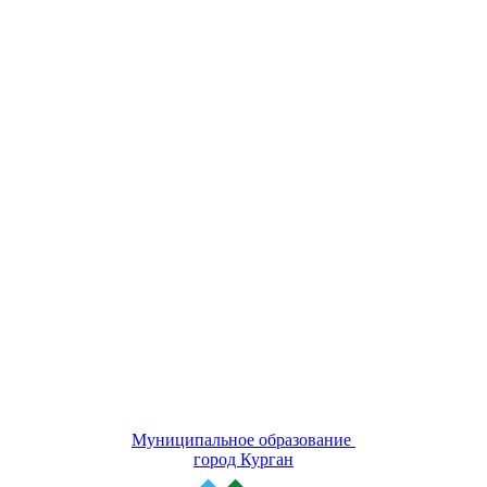
Муниципальное образование
город Курган