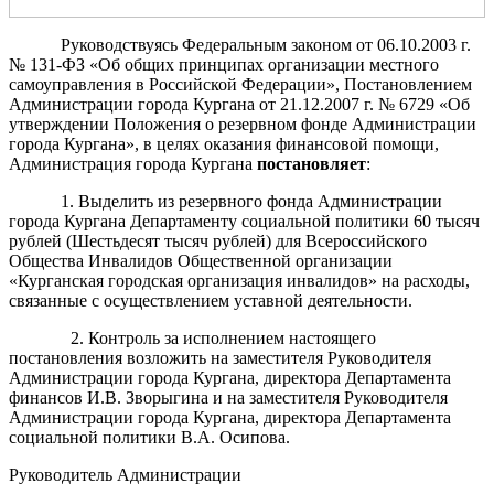
Руководствуясь Федеральным законом от 06.10.2003 г.
№ 131-ФЗ «Об общих принципах организации местного
самоуправления в Российской Федерации», Постановлением
Администрации города Кургана от 21.12.2007 г. № 6729 «Об
утверждении Положения о резервном фонде Администрации
города Кургана», в целях оказания финансовой помощи,
Администрация города Кургана
постановляет
:
1. Выделить из резервного фонда Администрации
города Кургана Департаменту социальной политики 60 тысяч
рублей (Шестьдесят тысяч рублей) для Всероссийского
Общества Инвалидов Общественной организации
«Курганская городская организация инвалидов» на расходы,
связанные с осуществлением уставной деятельности.
2. Контроль за исполнением настоящего
постановления возложить на заместителя Руководителя
Администрации города Кургана, директора Департамента
финансов И.В. Зворыгина и на заместителя Руководителя
Администрации города Кургана, директора Департамента
социальной политики В.А. Осипова.
Руководитель Администрации