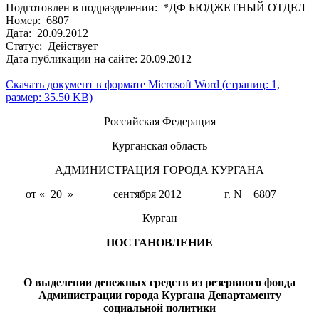
Подготовлен в подразделении: *ДФ БЮДЖЕТНЫЙ ОТДЕЛ
Номер: 6807
Дата: 20.09.2012
Статус: Действует
Дата публикации на сайте: 20.09.2012
Скачать документ в формате Microsoft Word (страниц: 1,
размер: 35.50 KB)
Российская Федерация
Курганская область
АДМИНИСТРАЦИЯ ГОРОДА КУРГАНА
от «_20_»_______сентября 2012_______ г. N__6807___
Курган
ПОСТАНОВЛЕНИЕ
О выделении денежных средств из резервного фонда
Администрации города Кургана Департаменту
социальной политики