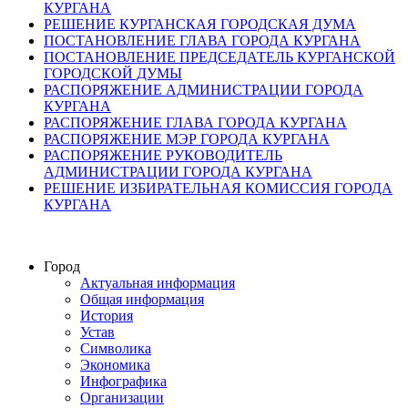
КУРГАНА
РЕШЕНИЕ КУРГАНСКАЯ ГОРОДСКАЯ ДУМА
ПОСТАНОВЛЕНИЕ ГЛАВА ГОРОДА КУРГАНА
ПОСТАНОВЛЕНИЕ ПРЕДСЕДАТЕЛЬ КУРГАНСКОЙ
ГОРОДСКОЙ ДУМЫ
РАСПОРЯЖЕНИЕ АДМИНИСТРАЦИИ ГОРОДА
КУРГАНА
РАСПОРЯЖЕНИЕ ГЛАВА ГОРОДА КУРГАНА
РАСПОРЯЖЕНИЕ МЭР ГОРОДА КУРГАНА
РАСПОРЯЖЕНИЕ РУКОВОДИТЕЛЬ
АДМИНИСТРАЦИИ ГОРОДА КУРГАНА
РЕШЕНИЕ ИЗБИРАТЕЛЬНАЯ КОМИССИЯ ГОРОДА
КУРГАНА
Город
Актуальная информация
Общая информация
История
Устав
Символика
Экономика
Инфографика
Организации