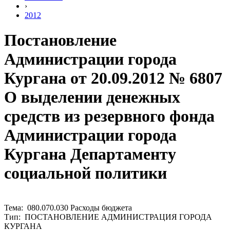
›
2012
Постановление
Администрации города
Кургана от 20.09.2012 № 6807
О выделении денежных
средств из резервного фонда
Администрации города
Кургана Департаменту
социальной политики
Тема: 080.070.030 Расходы бюджета
Тип: ПОСТАНОВЛЕНИЕ АДМИНИСТРАЦИЯ ГОРОДА
КУРГАНА