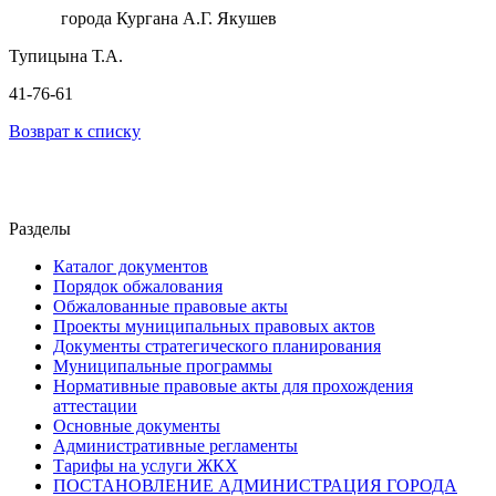
города Кургана А.Г. Якушев
Тупицына Т.А.
41-76-61
Возврат к списку
Разделы
Каталог документов
Порядок обжалования
Обжалованные правовые акты
Проекты муниципальных правовых актов
Документы стратегического планирования
Муниципальные программы
Нормативные правовые акты для прохождения
аттестации
Основные документы
Административные регламенты
Тарифы на услуги ЖКХ
ПОСТАНОВЛЕНИЕ АДМИНИСТРАЦИЯ ГОРОДА