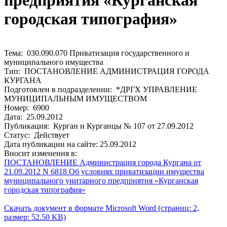
предприятия «Курганская
городская типография»
Тема: 030.090.070 Приватизация государственного и
муниципального имущества
Тип: ПОСТАНОВЛЕНИЕ АДМИНИСТРАЦИЯ ГОРОДА
КУРГАНА
Подготовлен в подразделении: *ДРГХ УПРАВЛЕНИЕ
МУНИЦИПАЛЬНЫМ ИМУЩЕСТВОМ
Номер: 6900
Дата: 25.09.2012
Публикация: Курган и Курганцы № 107 от 27.09.2012
Статус: Действует
Дата публикации на сайте: 25.09.2012
Вносит изменения в:
ПОСТАНОВЛЕНИЕ Администрация города Кургана от
21.09.2012 N 6818 Об условиях приватизации имущества
муниципального унитарного предприятия «Курганская
городская типография»
Скачать документ в формате Microsoft Word (страниц: 2,
размер: 52.50 KB)