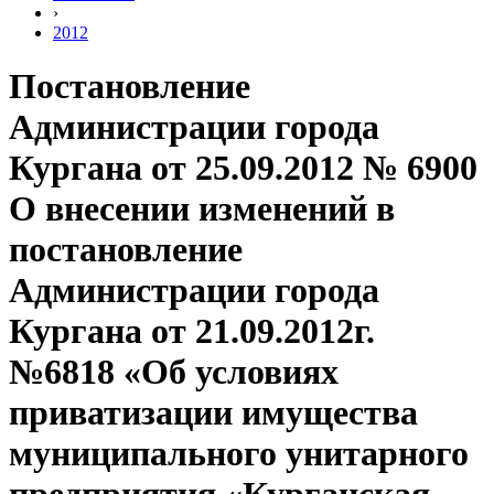
›
2012
Постановление
Администрации города
Кургана от 25.09.2012 № 6900
О внесении изменений в
постановление
Администрации города
Кургана от 21.09.2012г.
№6818 «Об условиях
приватизации имущества
муниципального унитарного