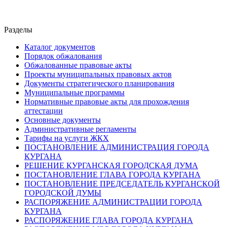
Разделы
Каталог документов
Порядок обжалования
Обжалованные правовые акты
Проекты муниципальных правовых актов
Документы стратегического планирования
Муниципальные программы
Нормативные правовые акты для прохождения
аттестации
Основные документы
Административные регламенты
Тарифы на услуги ЖКХ
ПОСТАНОВЛЕНИЕ АДМИНИСТРАЦИЯ ГОРОДА
КУРГАНА
РЕШЕНИЕ КУРГАНСКАЯ ГОРОДСКАЯ ДУМА
ПОСТАНОВЛЕНИЕ ГЛАВА ГОРОДА КУРГАНА
ПОСТАНОВЛЕНИЕ ПРЕДСЕДАТЕЛЬ КУРГАНСКОЙ
ГОРОДСКОЙ ДУМЫ
РАСПОРЯЖЕНИЕ АДМИНИСТРАЦИИ ГОРОДА
КУРГАНА
РАСПОРЯЖЕНИЕ ГЛАВА ГОРОДА КУРГАНА