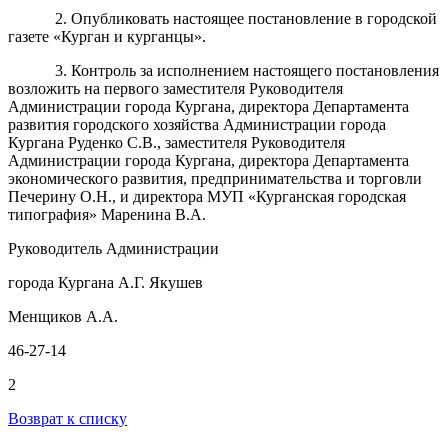
2. Опубликовать настоящее постановление в городской
газете «Курган и курганцы».
3. Контроль за исполнением настоящего постановления
возложить на первого заместителя Руководителя
Администрации города Кургана, директора Департамента
развития городского хозяйства Администрации города
Кургана Руденко С.В., заместителя Руководителя
Администрации города Кургана, директора Департамента
экономического развития, предпринимательства и торговли
Печерину О.Н., и директора МУП «Курганская городская
типография» Маренина В.А.
Руководитель Администрации
города Кургана А.Г. Якушев
Менщиков А.А.
46-27-14
2
Возврат к списку