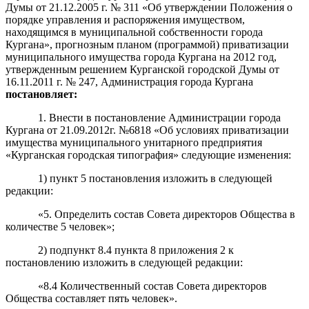
Думы от 21.12.2005 г. № 311 «Об утверждении Положения о
порядке управления и распоряжения имуществом,
находящимся в муниципальной собственности города
Кургана», прогнозным планом (программой) приватизации
муниципального имущества города Кургана на 2012 год,
утвержденным решением Курганской городской Думы от
16.11.2011 г. № 247, Администрация города Кургана
постановляет:
1. Внести в постановление Администрации города
Кургана от 21.09.2012г. №6818 «Об условиях приватизации
имущества муниципального унитарного предприятия
«Курганская городская типография» следующие изменения:
1) пункт 5 постановления изложить в следующей
редакции:
«5. Определить состав Совета директоров Общества в
количестве 5 человек»;
2) подпункт 8.4 пункта 8 приложения 2 к
постановлению изложить в следующей редакции:
«8.4 Количественный состав Совета директоров
Общества составляет пять человек».