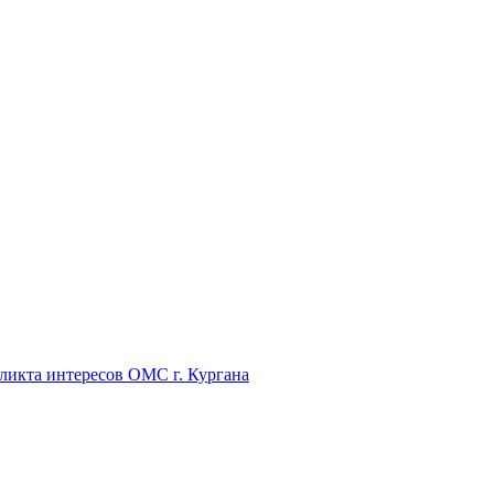
икта интересов ОМС г. Кургана