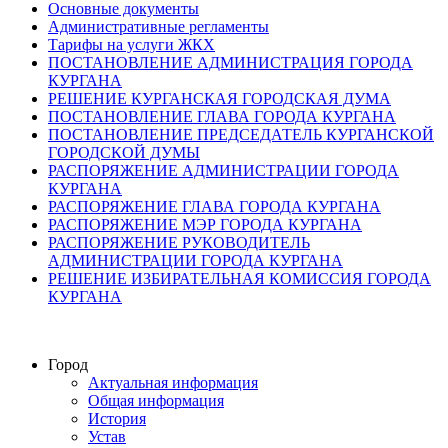
Основные документы
Административные регламенты
Тарифы на услуги ЖКХ
ПОСТАНОВЛЕНИЕ АДМИНИСТРАЦИЯ ГОРОДА
КУРГАНА
РЕШЕНИЕ КУРГАНСКАЯ ГОРОДСКАЯ ДУМА
ПОСТАНОВЛЕНИЕ ГЛАВА ГОРОДА КУРГАНА
ПОСТАНОВЛЕНИЕ ПРЕДСЕДАТЕЛЬ КУРГАНСКОЙ
ГОРОДСКОЙ ДУМЫ
РАСПОРЯЖЕНИЕ АДМИНИСТРАЦИИ ГОРОДА
КУРГАНА
РАСПОРЯЖЕНИЕ ГЛАВА ГОРОДА КУРГАНА
РАСПОРЯЖЕНИЕ МЭР ГОРОДА КУРГАНА
РАСПОРЯЖЕНИЕ РУКОВОДИТЕЛЬ
АДМИНИСТРАЦИИ ГОРОДА КУРГАНА
РЕШЕНИЕ ИЗБИРАТЕЛЬНАЯ КОМИССИЯ ГОРОДА
КУРГАНА
Город
Актуальная информация
Общая информация
История
Устав