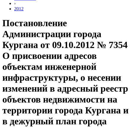
›
2012
Постановление
Администрации города
Кургана от 09.10.2012 № 7354
О присвоении адресов
объектам инженерной
инфраструктуры, о несении
изменений в адресный реестр
объектов недвижимости на
территории города Кургана и
в дежурный план города