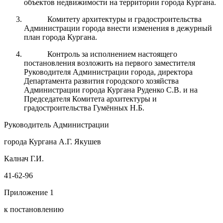
объектов недвижимости на территории города Кургана.
Комитету архитектуры и градостроительства
Администрации города внести изменения в дежурный
план города Кургана.
Контроль за исполнением настоящего
постановления возложить на первого заместителя
Руководителя Администрации города, директора
Департамента развития городского хозяйства
Администрации города Кургана Руденко С.В. и на
Председателя Комитета архитектуры и
градостроительства Гумённых Н.Б.
Руководитель Администрации
города Кургана А.Г. Якушев
Калнач Г.И.
41-62-96
Приложение 1
к постановлению