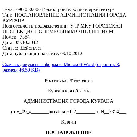
Тема: 090.050.000 Градостроительство и архитектура
Тип: ПОСТАНОВЛЕНИЕ АДМИНИСТРАЦИЯ ГОРОДА
КУРГАНА
Подготовлен в подразделении: УЧР МКУ ГОРОДСКАЯ
ИНСПЕКЦИЯ ПО ЗЕМЕЛЬНЫМ ОТНОШЕНИЯМ
Номер: 7354
Дата: 09.10.2012
Статус: Действует
Дата публикации на сайте: 09.10.2012
Скачать документ в формате Microsoft Word (страниц: 3,
размер: 46.50 KB)
Российская Федерация
Курганская область
АДМИНИСТРАЦИЯ ГОРОДА КУРГАНА
от «_09_»_______октября 2012________ г. N__7354___
Курган
ПОСТАНОВЛЕНИЕ