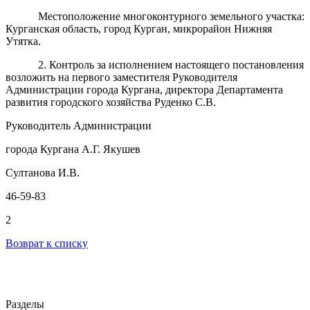
Местоположение многоконтурного земельного участка:
Курганская область, город Курган, микрорайон Нижняя
Утятка.
2. Контроль за исполнением настоящего постановления
возложить на первого заместителя Руководителя
Администрации города Кургана, директора Департамента
развития городского хозяйства Руденко С.В.
Руководитель Администрации
города Кургана А.Г. Якушев
Султанова И.В.
46-59-83
2
Возврат к списку
Разделы