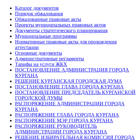
Каталог документов
Порядок обжалования
Обжалованные правовые акты
Проекты муниципальных правовых актов
Документы стратегического планирования
Муниципальные программы
Нормативные правовые акты для прохождения
аттестации
Основные документы
Административные регламенты
Тарифы на услуги ЖКХ
ПОСТАНОВЛЕНИЕ АДМИНИСТРАЦИЯ ГОРОДА
КУРГАНА
РЕШЕНИЕ КУРГАНСКАЯ ГОРОДСКАЯ ДУМА
ПОСТАНОВЛЕНИЕ ГЛАВА ГОРОДА КУРГАНА
ПОСТАНОВЛЕНИЕ ПРЕДСЕДАТЕЛЬ КУРГАНСКОЙ
ГОРОДСКОЙ ДУМЫ
РАСПОРЯЖЕНИЕ АДМИНИСТРАЦИИ ГОРОДА
КУРГАНА
РАСПОРЯЖЕНИЕ ГЛАВА ГОРОДА КУРГАНА
РАСПОРЯЖЕНИЕ МЭР ГОРОДА КУРГАНА
РАСПОРЯЖЕНИЕ РУКОВОДИТЕЛЬ
АДМИНИСТРАЦИИ ГОРОДА КУРГАНА
РЕШЕНИЕ ИЗБИРАТЕЛЬНАЯ КОМИССИЯ ГОРОДА