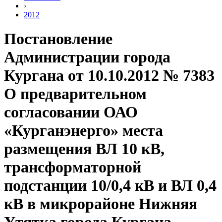
›
2012
Постановление
Администрации города
Кургана от 10.10.2012 № 7383
О предварительном
согласовании ОАО
«Курганэнерго» места
размещения ВЛ 10 кВ,
трансформаторной
подстанции 10/0,4 кВ и ВЛ 0,4
кВ в микрорайоне Нижняя