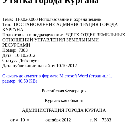
Утятка города Кургана
Тема: 110.020.000 Использование и охрана земель
Тип: ПОСТАНОВЛЕНИЕ АДМИНИСТРАЦИЯ ГОРОДА
КУРГАНА
Подготовлен в подразделении: *ДРГХ ОТДЕЛ ЗЕМЕЛЬНЫХ
ОТНОШЕНИЙ УПРАВЛЕНИЯ ЗЕМЕЛЬНЫМИ
РЕСУРСАМИ
Номер: 7383
Дата: 10.10.2012
Статус: Действует
Дата публикации на сайте: 10.10.2012
Скачать документ в формате Microsoft Word (страниц: 1,
размер: 40.50 KB)
Российская Федерация
Курганская область
АДМИНИСТРАЦИЯ ГОРОДА КУРГАНА
от «_10_»_______октября 2012________ г. N__7383___