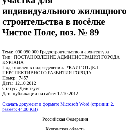
участка для
индивидуального жилищного
строительства в посёлке
Чистое Поле, поз. № 89
Тема: 090.050.000 Градостроительство и архитектура
Тип: ПОСТАНОВЛЕНИЕ АДМИНИСТРАЦИЯ ГОРОДА
КУРГАНА
Подготовлен в подразделении: *КАИГ ОТДЕЛ
ПЕРСПЕКТИВНОГО РАЗВИТИЯ ГОРОДА
Номер: 7457
Дата: 12.10.2012
Статус: Действует
Дата публикации на сайте: 12.10.2012
Скачать документ в формате Microsoft Word (страниц: 2,
размер: 44.00 KB)
Российская Федерация
Курганская область