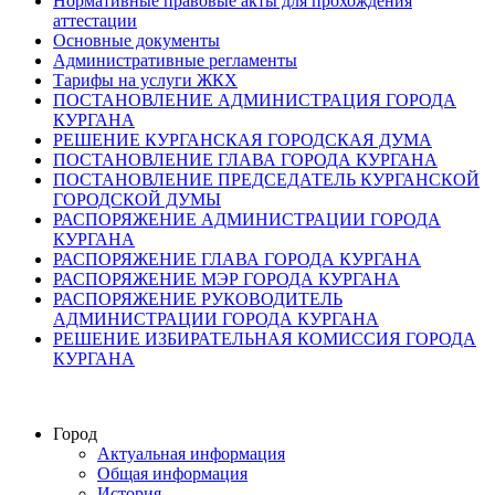
Нормативные правовые акты для прохождения
аттестации
Основные документы
Административные регламенты
Тарифы на услуги ЖКХ
ПОСТАНОВЛЕНИЕ АДМИНИСТРАЦИЯ ГОРОДА
КУРГАНА
РЕШЕНИЕ КУРГАНСКАЯ ГОРОДСКАЯ ДУМА
ПОСТАНОВЛЕНИЕ ГЛАВА ГОРОДА КУРГАНА
ПОСТАНОВЛЕНИЕ ПРЕДСЕДАТЕЛЬ КУРГАНСКОЙ
ГОРОДСКОЙ ДУМЫ
РАСПОРЯЖЕНИЕ АДМИНИСТРАЦИИ ГОРОДА
КУРГАНА
РАСПОРЯЖЕНИЕ ГЛАВА ГОРОДА КУРГАНА
РАСПОРЯЖЕНИЕ МЭР ГОРОДА КУРГАНА
РАСПОРЯЖЕНИЕ РУКОВОДИТЕЛЬ
АДМИНИСТРАЦИИ ГОРОДА КУРГАНА
РЕШЕНИЕ ИЗБИРАТЕЛЬНАЯ КОМИССИЯ ГОРОДА
КУРГАНА
Город
Актуальная информация
Общая информация
История