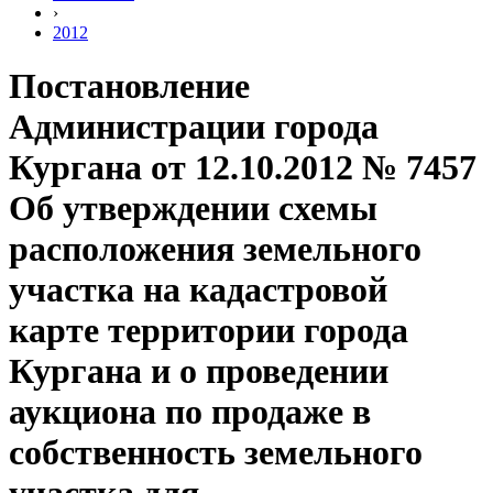
›
2012
Постановление
Администрации города
Кургана от 12.10.2012 № 7457
Об утверждении схемы
расположения земельного
участка на кадастровой
карте территории города
Кургана и о проведении
аукциона по продаже в
собственность земельного