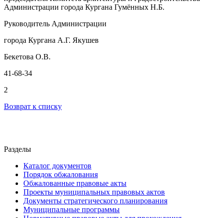
Администрации города Кургана Гумённых Н.Б.
Руководитель Администрации
города Кургана А.Г. Якушев
Бекетова О.В.
41-68-34
2
Возврат к списку
Разделы
Каталог документов
Порядок обжалования
Обжалованные правовые акты
Проекты муниципальных правовых актов
Документы стратегического планирования
Муниципальные программы