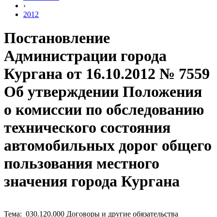
›
2012
Постановление
Администрации города
Кургана от 16.10.2012 № 7559
Об утверждении Положения
о комиссии по обследованию
технического состояния
автомобильных дорог общего
пользования местного
значения города Кургана
Тема: 030.120.000 Договоры и другие обязательства