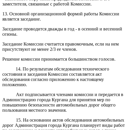
заместителя, связанные с работой Комиссии.
13. Основной организационной формой работы Комиссии
является заседание.
Заседание проводится дважды в год - в осенний и весенний
сезоны.
Заседание Комиссии считается правомочным, если на нем
присутствуют не менее 2/3 ее членов.
Решение комиссии принимается большинством голосов.
14. По результатам обследования технического
состояния и заседания Комиссии составляется акт
обследования согласно приложению к настоящему
положению.
Акт подписывается членами комиссии и передается в
Администрацию города Кургана для принятия мер по
повышению безопасности автомобильных дорог общего
пользования местного значения.
15. На основании актов обследования автомобильных
дорог Администрация города Кургана планирует виды работ