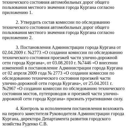
технического состояния автомобильных дорог общего
пользования местного значения города Кургана согласно
приложению 1.
2. Утвердить состав комиссии по обследованию
технического состояния автомобильных дорог общего
пользования местного значения города Кургана согласно
приложению 2.
3. Постановления Администрации города Кургана от
02.04.2009 г. №2773 «О создании комиссии по обследованию
технического состояния проезжей части улично-дорожной
сети города Кургана», от 03.08.2010 г. №7446 «О внесении
изменений в постановление Администрации города Кургана
от 02 апреля 2009 года № 2773 «О создании комиссии по
обследованию технического состояния проезжей части
улично-дорожной сети города Кургана», от 25.04.2011 г.
№2967 «О создании комиссии по обследованию технического
состояния мостов, путепроводов и проезжей части улично-
дорожной сети города Кургана» признать утратившими силу.
4. Контроль за исполнением постановления возложить
на первого заместителя Руководителя Администрации города
Кургана, директора Департамента развития городского
хозяйства Руденко С.В.