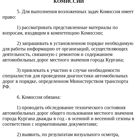
КОМИССИИ
5. Для выполнения возложенных задач Комиссия имеет
право:
1) рассматривать представленные материалы по
вопросам, входящим в компетенцию Комиссии;
2) запрашивать в установленном порядке необходимую
для работы информацию от организаций, осуществляющих
деятельность, связанную с ремонтом и содержанием
автомобильных дорог местного значения города Кургана;
3) привлекать к участию в случае необходимости
специалистов для проведения диагностики автомобильных
дорог в порядке, определенном Министерством транспорта
РФ.
6. Комиссия обязана:
1) проводить обследование технического состояния
автомобильных дорог общего пользования местного значения
города Кургана дважды в год - в осенний и весенний сезоны в
соответствии с нормативными документами;
2) выявить, по результатам визуального осмотра,