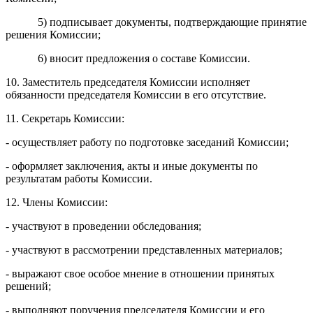
5) подписывает документы, подтверждающие принятие
решения Комиссии;
6) вносит предложения о составе Комиссии.
10. Заместитель председателя Комиссии исполняет
обязанности председателя Комиссии в его отсутствие.
11. Секретарь Комиссии:
- осуществляет работу по подготовке заседаний Комиссии;
- оформляет заключения, акты и иные документы по
результатам работы Комиссии.
12. Члены Комиссии:
- участвуют в проведении обследования;
- участвуют в рассмотрении представленных материалов;
- выражают свое особое мнение в отношении принятых
решений;
- выполняют поручения председателя Комиссии и его