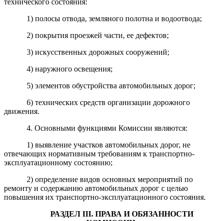
технического состояния:
1) полосы отвода, земляного полотна и водоотвода;
2) покрытия проезжей части, ее дефектов;
3) искусственных дорожных сооружений;
4) наружного освещения;
5) элементов обустройства автомобильных дорог;
6) технических средств организации дорожного
движения.
4. Основными функциями Комиссии являются:
1) выявление участков автомобильных дорог, не
отвечающих нормативным требованиям к транспортно-
эксплуатационному состоянию;
2) определение видов основных мероприятий по
ремонту и содержанию автомобильных дорог с целью
повышения их транспортно-эксплуатационного состояния.
РАЗДЕЛ
III
. ПРАВА
И ОБЯЗАННОСТИ