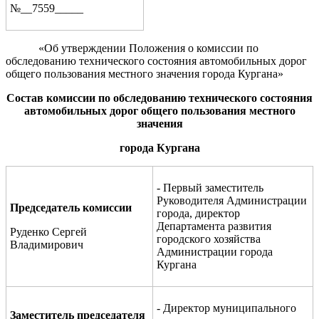
№__7559_____
«Об утверждении Положения о комиссии по
обследованию технического состояния автомобильных дорог
общего пользования местного значения города Кургана»
С
остав комиссии по обследованию технического состояния
автомобильных дорог общего пользования местного
значения
города Кургана
- Первый заместитель
Руководителя Администрации
Председатель комиссии
города, директор
Департамента развития
Руденко Сергей
городского хозяйства
Владимирович
Администрации города
Кургана
- Директор муниципального
Заместитель председателя