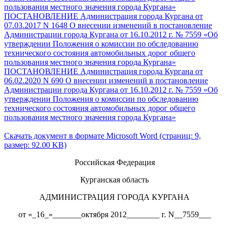
пользования местного значения города Кургана»
ПОСТАНОВЛЕНИЕ Администрация города Кургана от
07.03.2017 N 1648 О внесении изменений в постановление
Администрации города Кургана от 16.10.2012 г. № 7559 «Об
утверждении Положения о комиссии по обследованию
технического состояния автомобильных дорог общего
пользования местного значения города Кургана»
ПОСТАНОВЛЕНИЕ Администрация города Кургана от
06.02.2020 N 690 О внесении изменений в постановление
Администрации города Кургана от 16.10.2012 г. № 7559 «Об
утверждении Положения о комиссии по обследованию
технического состояния автомобильных дорог общего
пользования местного значения города Кургана»
Скачать документ в формате Microsoft Word (страниц: 9,
размер: 92.00 KB)
Российская Федерация
Курганская область
АДМИНИСТРАЦИЯ ГОРОДА КУРГАНА
от «_16_»_______октября 2012________ г. N__7559___