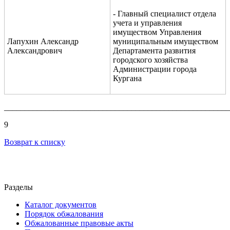
- Главный специалист отдела
учета и управления
имуществом Управления
Лапухин Александр
муниципальным имуществом
Александрович
Департамента развития
городского хозяйства
Администрации города
Кургана
_______________________________________________________
9
Возврат к списку
Разделы
Каталог документов
Порядок обжалования
Обжалованные правовые акты