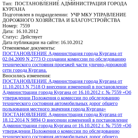
Тип: ПОСТАНОВЛЕНИЕ АДМИНИСТРАЦИЯ ГОРОДА
КУРГАНА
Подготовлен в подразделении: УЧР МКУ УПРАВЛЕНИЕ
ДОРОЖНОГО ХОЗЯЙСТВА И БЛАГОУСТРОЙСТВА
Номер: 7559
Дата: 16.10.2012
Статус: Действует
Дата публикации на сайте: 16.10.2012
Отменяемые документы:
ПОСТАНОВЛЕНИЕ Администрация города Кургана от
02.04.2009 N 2773 О создании комиссии по обследованию
технического состояния проезжей части улично-дорожной
сети города Кургана.
Вносились изменения:
ПОСТАНОВЛЕНИЕ Администрация города Кургана от
11.10.2013 N 7518 О внесении изменений в постановление
Администрации города Кургана от 16.10.2012 г. № 7559 «Об
утверждении Положения о комиссии по обследованию
технического состояния автомобильных дорог общего
пользования местного значения города Кургана»
ПОСТАНОВЛЕНИЕ Администрация города Кургана от
18.12.2014 N 9894 О внесении изменений в постановление
Администрации города Кургана от 16.10.2012 г. № 7559 «Об
утверждении Положения о комиссии по обследованию
технического состояния автомобильных дорог общего