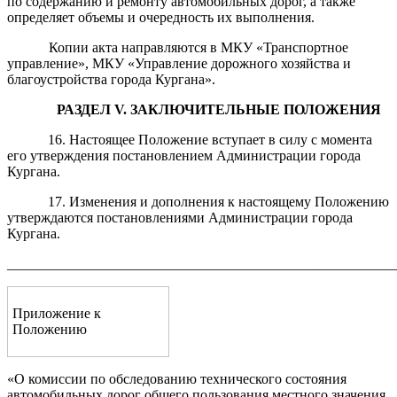
по содержанию и ремонту автомобильных дорог, а также
определяет объемы и очередность их выполнения.
Копии акта направляются в МКУ «Транспортное
управление», МКУ «Управление дорожного хозяйства и
благоустройства города Кургана».
РАЗДЕЛ
V
.
ЗАКЛЮЧИТЕЛЬНЫЕ ПОЛОЖЕНИЯ
16. Настоящее Положение вступает в силу с момента
его утверждения постановлением Администрации города
Кургана.
17. Изменения и дополнения к настоящему Положению
утверждаются постановлениями Администрации города
Кургана.
_______________________________________________________
Приложение к
Положению
«О комиссии по обследованию технического состояния
автомобильных дорог общего пользования местного значения