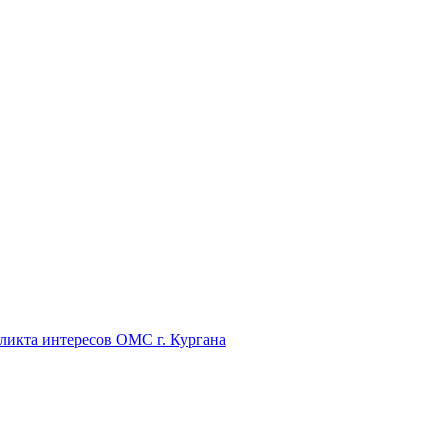
икта интересов ОМС г. Кургана