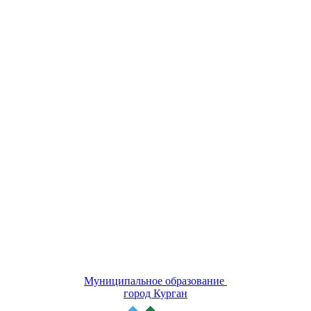
Муниципальное образование
город Курган