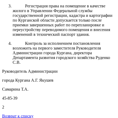
Регистрация права на помещение в качестве
жилого в Управлении Федеральной службы
государственной регистрации, кадастра и картографии
по Курганской области допускается только после
приемки завершенных работ по перепланировке и
переустройству переводимого помещения и внесения
изменений в технический паспорт здания.
Контроль за исполнением постановления
возложить на первого заместителя Руководителя
Администрации города Кургана, директора
Департамента развития городского хозяйства Руденко
С.В.
Руководитель Администрации
города Кургана А.Г. Якушев
Самарина Т.А.
45-85-39
2
Возврат к списку