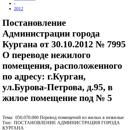
›
2012
Постановление
Администрации города
Кургана от 30.10.2012 № 7995
О переводе нежилого
помещения, расположенного
по адресу: г.Курган,
ул.Бурова-Петрова, д.95, в
жилое помещение под № 5
Тема: 050.070.000 Перевод помещений из жилых в нежилые
Тип: ПОСТАНОВЛЕНИЕ АДМИНИСТРАЦИЯ ГОРОДА
КУРГАНА