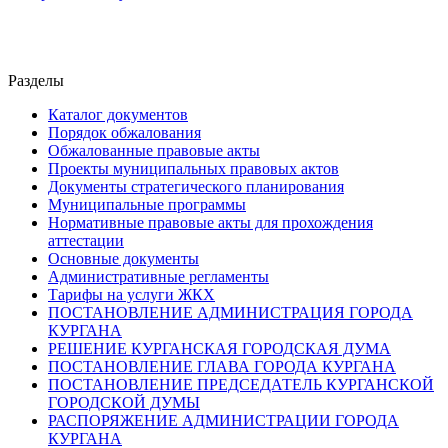
Разделы
Каталог документов
Порядок обжалования
Обжалованные правовые акты
Проекты муниципальных правовых актов
Документы стратегического планирования
Муниципальные программы
Нормативные правовые акты для прохождения
аттестации
Основные документы
Административные регламенты
Тарифы на услуги ЖКХ
ПОСТАНОВЛЕНИЕ АДМИНИСТРАЦИЯ ГОРОДА
КУРГАНА
РЕШЕНИЕ КУРГАНСКАЯ ГОРОДСКАЯ ДУМА
ПОСТАНОВЛЕНИЕ ГЛАВА ГОРОДА КУРГАНА
ПОСТАНОВЛЕНИЕ ПРЕДСЕДАТЕЛЬ КУРГАНСКОЙ
ГОРОДСКОЙ ДУМЫ
РАСПОРЯЖЕНИЕ АДМИНИСТРАЦИИ ГОРОДА
КУРГАНА