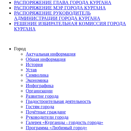
РАСПОРЯЖЕНИЕ ГЛАВА ГОРОДА КУРГАНА
РАСПОРЯЖЕНИЕ МЭР ГОРОДА КУРГАНА
РАСПОРЯЖЕНИЕ РУКОВОДИТЕЛЬ
АДМИНИСТРАЦИИ ГОРОДА КУРГАНА
РЕШЕНИЕ ИЗБИРАТЕЛЬНАЯ КОМИССИЯ ГОРОДА
КУРГАНА
Город
Актуальная информация
Общая информация
История
Устав
Символика
Экономика
Инфографика
Организации
Развитие города
Градостроительная деятельность
Гостям города
Почётные граждане
Руководители города
Галерея «Курганцы - гордость города»
Программа «Любимый город»