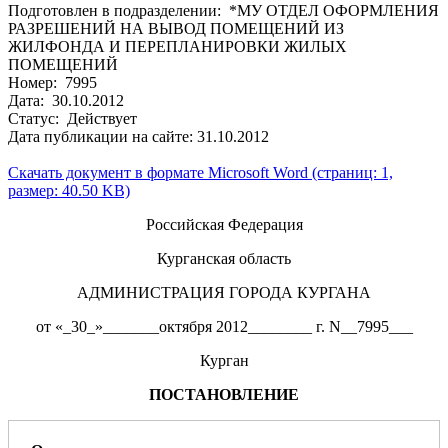
Подготовлен в подразделении: *МУ ОТДЕЛ ОФОРМЛЕНИЯ
РАЗРЕШЕНИЙ НА ВЫВОД ПОМЕЩЕНИЙ ИЗ
ЖИЛФОНДА И ПЕРЕПЛАНИРОВКИ ЖИЛЫХ
ПОМЕЩЕНИЙ
Номер: 7995
Дата: 30.10.2012
Статус: Действует
Дата публикации на сайте: 31.10.2012
Скачать документ в формате Microsoft Word (страниц: 1,
размер: 40.50 KB)
Российская Федерация
Курганская область
АДМИНИСТРАЦИЯ ГОРОДА КУРГАНА
от «_30_»_______октября 2012________ г. N__7995___
Курган
ПОСТАНОВЛЕНИЕ