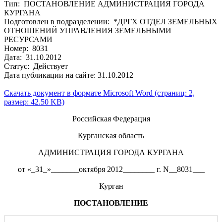
Тип: ПОСТАНОВЛЕНИЕ АДМИНИСТРАЦИЯ ГОРОДА
КУРГАНА
Подготовлен в подразделении: *ДРГХ ОТДЕЛ ЗЕМЕЛЬНЫХ
ОТНОШЕНИЙ УПРАВЛЕНИЯ ЗЕМЕЛЬНЫМИ
РЕСУРСАМИ
Номер: 8031
Дата: 31.10.2012
Статус: Действует
Дата публикации на сайте: 31.10.2012
Скачать документ в формате Microsoft Word (страниц: 2,
размер: 42.50 KB)
Российская Федерация
Курганская область
АДМИНИСТРАЦИЯ ГОРОДА КУРГАНА
от «_31_»_______октября 2012________ г. N__8031___
Курган
ПОСТАНОВЛЕНИЕ