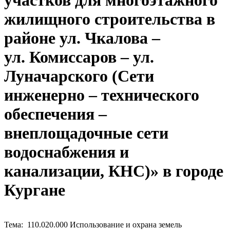
участков для многоэтажного
жилищного строительства в
районе ул. Чкалова –
ул. Комиссаров – ул.
Луначарского (Сети
инженерно – технического
обеспечения –
внеплощадочные сети
водоснабжения и
канализации, КНС)» в городе
Кургане
Тема: 110.020.000 Использование и охрана земель