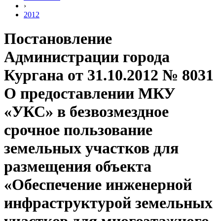
›
2012
Постановление
Администрации города
Кургана от 31.10.2012 № 8031
О предоставлении МКУ
«УКС» в безвозмездное
срочное пользование
земельных участков для
размещения объекта
«Обеспечение инженерной
инфраструктурой земельных