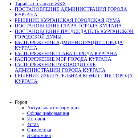
Тарифы на услуги ЖКХ
ПОСТАНОВЛЕНИЕ АДМИНИСТРАЦИЯ ГОРОДА
КУРГАНА
РЕШЕНИЕ КУРГАНСКАЯ ГОРОДСКАЯ ДУМА
ПОСТАНОВЛЕНИЕ ГЛАВА ГОРОДА КУРГАНА
ПОСТАНОВЛЕНИЕ ПРЕДСЕДАТЕЛЬ КУРГАНСКОЙ
ГОРОДСКОЙ ДУМЫ
РАСПОРЯЖЕНИЕ АДМИНИСТРАЦИИ ГОРОДА
КУРГАНА
РАСПОРЯЖЕНИЕ ГЛАВА ГОРОДА КУРГАНА
РАСПОРЯЖЕНИЕ МЭР ГОРОДА КУРГАНА
РАСПОРЯЖЕНИЕ РУКОВОДИТЕЛЬ
АДМИНИСТРАЦИИ ГОРОДА КУРГАНА
РЕШЕНИЕ ИЗБИРАТЕЛЬНАЯ КОМИССИЯ ГОРОДА
КУРГАНА
Город
Актуальная информация
Общая информация
История
Устав
Символика
Экономика