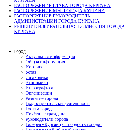
КУРГАНА
РАСПОРЯЖЕНИЕ ГЛАВА ГОРОДА КУРГАНА
РАСПОРЯЖЕНИЕ МЭР ГОРОДА КУРГАНА
РАСПОРЯЖЕНИЕ РУКОВОДИТЕЛЬ
АДМИНИСТРАЦИИ ГОРОДА КУРГАНА
РЕШЕНИЕ ИЗБИРАТЕЛЬНАЯ КОМИССИЯ ГОРОДА
КУРГАНА
Город
Актуальная информация
Общая информация
История
Устав
Символика
Экономика
Инфографика
Организации
Развитие города
Градостроительная деятельность
Гостям города
Почётные граждане
Руководители города
Галерея «Курганцы - гордость города»
Программа «Любимый город»