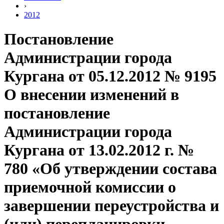
›
2012
Постановление
Администрации города
Кургана от 05.12.2012 № 9195
О внесении изменений в
постановление
Администрации города
Кургана от 13.02.2012 г. №
780 «Об утверждении состава
приемочной комиссии о
завершении переустройства и