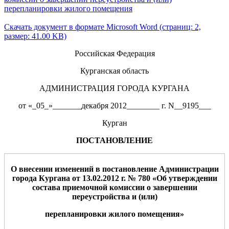
перепланировки жилого помещения
Скачать документ в формате Microsoft Word (страниц: 2,
размер: 41.00 KB)
Российская Федерация
Курганская область
АДМИНИСТРАЦИЯ ГОРОДА КУРГАНА
от «_05_»_______декабря 2012________ г. N__9195___
Курган
ПОСТАНОВЛЕНИЕ
О внесении изменений в постановление Администрации
города Кургана от 13.02.2012 г. № 780 «Об утверждении
состава приемочной комиссии о завершении
переустройства и (или)
перепланировки жилого помещения»