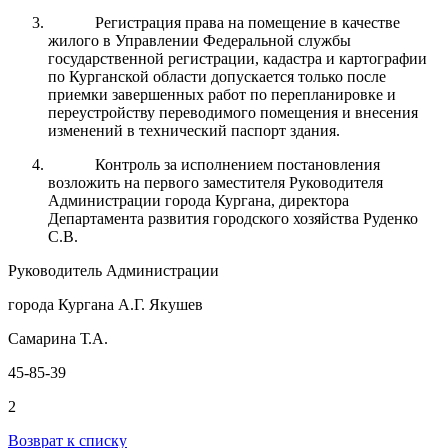
Регистрация права на помещение в качестве
жилого в Управлении Федеральной службы
государственной регистрации, кадастра и картографии
по Курганской области допускается только после
приемки завершенных работ по перепланировке и
переустройству переводимого помещения и внесения
изменений в технический паспорт здания.
Контроль за исполнением постановления
возложить на первого заместителя Руководителя
Администрации города Кургана, директора
Департамента развития городского хозяйства Руденко
С.В.
Руководитель Администрации
города Кургана А.Г. Якушев
Самарина Т.А.
45-85-39
2
Возврат к списку