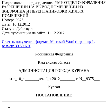
Подготовлен в подразделении: *МУ ОТДЕЛ ОФОРМЛЕНИЯ
РАЗРЕШЕНИЙ НА ВЫВОД ПОМЕЩЕНИЙ ИЗ
ЖИЛФОНДА И ПЕРЕПЛАНИРОВКИ ЖИЛЫХ
ПОМЕЩЕНИЙ
Номер: 9375
Дата: 10.12.2012
Статус: Действует
Дата публикации на сайте: 11.12.2012
Скачать документ в формате Microsoft Word (страниц: 1,
размер: 39.50 KB)
Российская Федерация
Курганская область
АДМИНИСТРАЦИЯ ГОРОДА КУРГАНА
от «_10_»_______декабря 2012________ г. N__9375___
Курган
ПОСТАНОВЛЕНИЕ