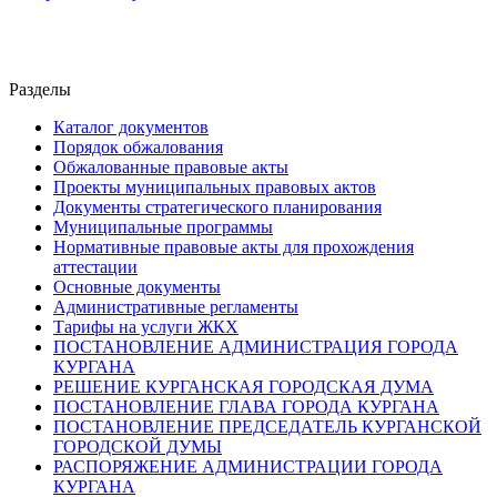
Разделы
Каталог документов
Порядок обжалования
Обжалованные правовые акты
Проекты муниципальных правовых актов
Документы стратегического планирования
Муниципальные программы
Нормативные правовые акты для прохождения
аттестации
Основные документы
Административные регламенты
Тарифы на услуги ЖКХ
ПОСТАНОВЛЕНИЕ АДМИНИСТРАЦИЯ ГОРОДА
КУРГАНА
РЕШЕНИЕ КУРГАНСКАЯ ГОРОДСКАЯ ДУМА
ПОСТАНОВЛЕНИЕ ГЛАВА ГОРОДА КУРГАНА
ПОСТАНОВЛЕНИЕ ПРЕДСЕДАТЕЛЬ КУРГАНСКОЙ
ГОРОДСКОЙ ДУМЫ
РАСПОРЯЖЕНИЕ АДМИНИСТРАЦИИ ГОРОДА
КУРГАНА