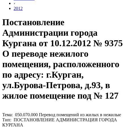
›
2012
Постановление
Администрации города
Кургана от 10.12.2012 № 9375
О переводе нежилого
помещения, расположенного
по адресу: г.Курган,
ул.Бурова-Петрова, д.93, в
жилое помещение под № 127
Тема: 050.070.000 Перевод помещений из жилых в нежилые
Тип: ПОСТАНОВЛЕНИЕ АДМИНИСТРАЦИЯ ГОРОДА
КУРГАНА