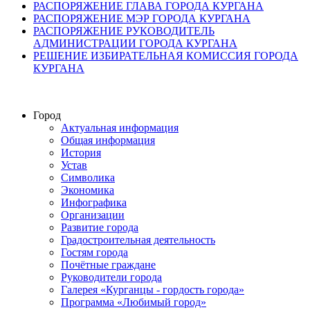
РАСПОРЯЖЕНИЕ ГЛАВА ГОРОДА КУРГАНА
РАСПОРЯЖЕНИЕ МЭР ГОРОДА КУРГАНА
РАСПОРЯЖЕНИЕ РУКОВОДИТЕЛЬ
АДМИНИСТРАЦИИ ГОРОДА КУРГАНА
РЕШЕНИЕ ИЗБИРАТЕЛЬНАЯ КОМИССИЯ ГОРОДА
КУРГАНА
Город
Актуальная информация
Общая информация
История
Устав
Символика
Экономика
Инфографика
Организации
Развитие города
Градостроительная деятельность
Гостям города
Почётные граждане
Руководители города
Галерея «Курганцы - гордость города»
Программа «Любимый город»