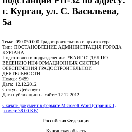
подстанции РП-32 по адресу:
г. Курган, ул. С. Васильева,
5а
Тема: 090.050.000 Градостроительство и архитектура
Тип: ПОСТАНОВЛЕНИЕ АДМИНИСТРАЦИЯ ГОРОДА
КУРГАНА
Подготовлен в подразделении: *КАИГ ОТДЕЛ ПО
ВЕДЕНИЮ ИНФОРМАЦИОННЫХ СИСТЕМ
ОБЕСПЕЧЕНИЯ ГРАДОСТРОИТЕЛЬНОЙ
ДЕЯТЕЛЬНОСТИ
Номер: 9459
Дата: 12.12.2012
Статус: Действует
Дата публикации на сайте: 12.12.2012
Скачать документ в формате Microsoft Word (страниц: 1,
размер: 38.00 KB)
Российская Федерация
Курганская область