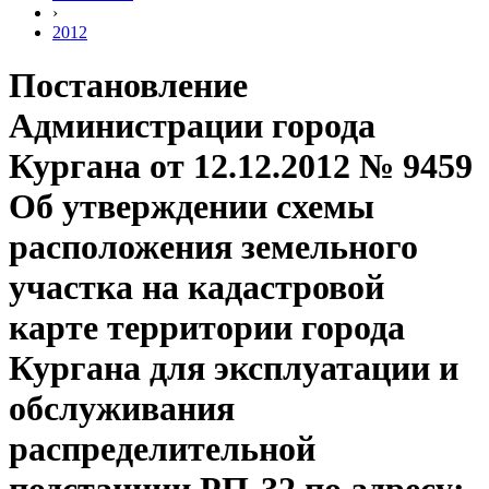
›
2012
Постановление
Администрации города
Кургана от 12.12.2012 № 9459
Об утверждении схемы
расположения земельного
участка на кадастровой
карте территории города
Кургана для эксплуатации и
обслуживания
распределительной