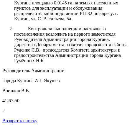
Кургана площадью 0,0145 га на землях населенных
пунктов для эксплуатации и обслуживания
распределительной подстанции РП-32 по адресу: г.
Курган, ул. С. Васильева, 5а.
Контроль за выполнением настоящего
постановления возложить на первого заместителя
Руководителя Администрации города Кургана,
директора Департамента развития городского хозяйства
Руденко С.В., председателя Комитета архитектуры и
градостроительства Администрации города Кургана
Гумённых Н.Б.
Руководитель Администрации
города Кургана А.Г. Якушев
Воинков В.В.
41-67-50
2
Возврат к списку