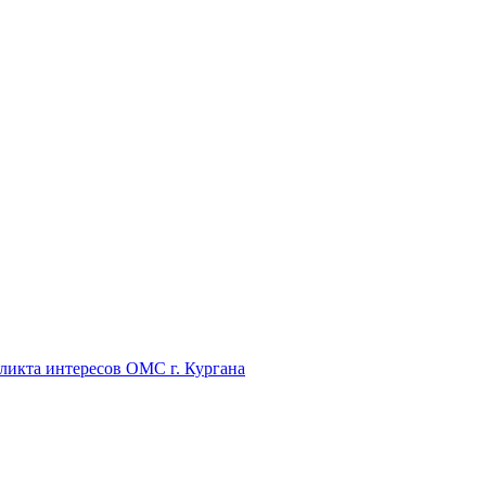
икта интересов ОМС г. Кургана