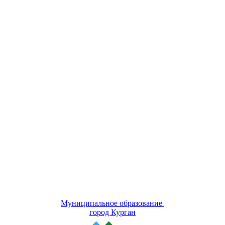
Муниципальное образование
город Курган