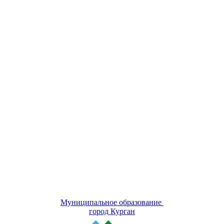
Муниципальное образование
город Курган