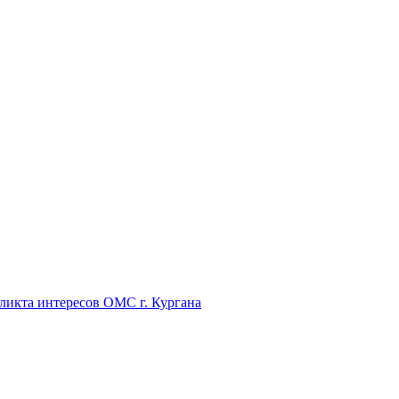
икта интересов ОМС г. Кургана