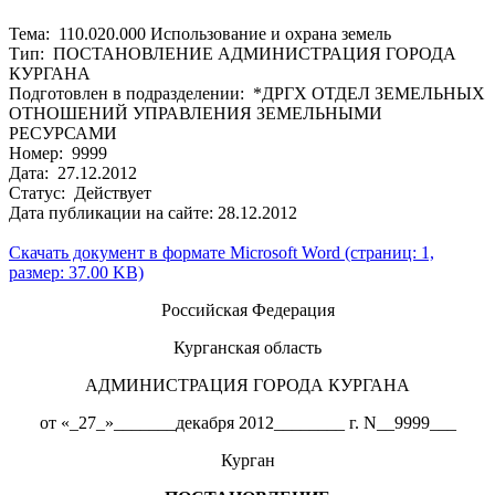
Тема: 110.020.000 Использование и охрана земель
Тип: ПОСТАНОВЛЕНИЕ АДМИНИСТРАЦИЯ ГОРОДА
КУРГАНА
Подготовлен в подразделении: *ДРГХ ОТДЕЛ ЗЕМЕЛЬНЫХ
ОТНОШЕНИЙ УПРАВЛЕНИЯ ЗЕМЕЛЬНЫМИ
РЕСУРСАМИ
Номер: 9999
Дата: 27.12.2012
Статус: Действует
Дата публикации на сайте: 28.12.2012
Скачать документ в формате Microsoft Word (страниц: 1,
размер: 37.00 KB)
Российская Федерация
Курганская область
АДМИНИСТРАЦИЯ ГОРОДА КУРГАНА
от «_27_»_______декабря 2012________ г. N__9999___
Курган