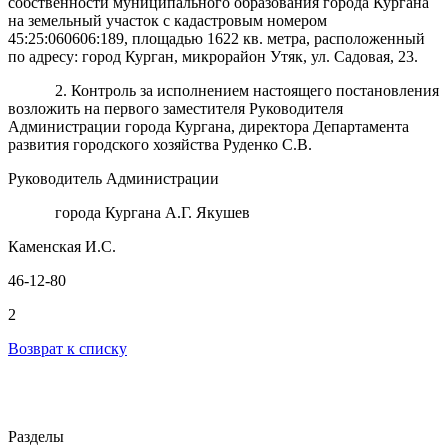
собственности муниципального образования города Кургана
на земельный участок с кадастровым номером
45:25:060606:189, площадью 1622 кв. метра, расположенный
по адресу: город Курган, микрорайон Утяк, ул. Садовая, 23.
2. Контроль за исполнением настоящего постановления
возложить на первого заместителя Руководителя
Администрации города Кургана, директора Департамента
развития городского хозяйства Руденко С.В.
Руководитель Администрации
города Кургана А.Г. Якушев
Каменская И.С.
46-12-80
2
Возврат к списку
Разделы