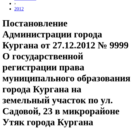
›
2012
Постановление
Администрации города
Кургана от 27.12.2012 № 9999
О государственной
регистрации права
муниципального образования
города Кургана на
земельный участок по ул.
Садовой, 23 в микрорайоне
Утяк города Кургана