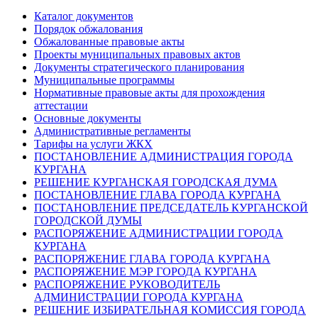
Каталог документов
Порядок обжалования
Обжалованные правовые акты
Проекты муниципальных правовых актов
Документы стратегического планирования
Муниципальные программы
Нормативные правовые акты для прохождения
аттестации
Основные документы
Административные регламенты
Тарифы на услуги ЖКХ
ПОСТАНОВЛЕНИЕ АДМИНИСТРАЦИЯ ГОРОДА
КУРГАНА
РЕШЕНИЕ КУРГАНСКАЯ ГОРОДСКАЯ ДУМА
ПОСТАНОВЛЕНИЕ ГЛАВА ГОРОДА КУРГАНА
ПОСТАНОВЛЕНИЕ ПРЕДСЕДАТЕЛЬ КУРГАНСКОЙ
ГОРОДСКОЙ ДУМЫ
РАСПОРЯЖЕНИЕ АДМИНИСТРАЦИИ ГОРОДА
КУРГАНА
РАСПОРЯЖЕНИЕ ГЛАВА ГОРОДА КУРГАНА
РАСПОРЯЖЕНИЕ МЭР ГОРОДА КУРГАНА
РАСПОРЯЖЕНИЕ РУКОВОДИТЕЛЬ
АДМИНИСТРАЦИИ ГОРОДА КУРГАНА
РЕШЕНИЕ ИЗБИРАТЕЛЬНАЯ КОМИССИЯ ГОРОДА