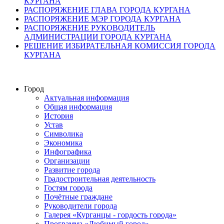
КУРГАНА
РАСПОРЯЖЕНИЕ ГЛАВА ГОРОДА КУРГАНА
РАСПОРЯЖЕНИЕ МЭР ГОРОДА КУРГАНА
РАСПОРЯЖЕНИЕ РУКОВОДИТЕЛЬ
АДМИНИСТРАЦИИ ГОРОДА КУРГАНА
РЕШЕНИЕ ИЗБИРАТЕЛЬНАЯ КОМИССИЯ ГОРОДА
КУРГАНА
Город
Актуальная информация
Общая информация
История
Устав
Символика
Экономика
Инфографика
Организации
Развитие города
Градостроительная деятельность
Гостям города
Почётные граждане
Руководители города
Галерея «Курганцы - гордость города»
Программа «Любимый город»