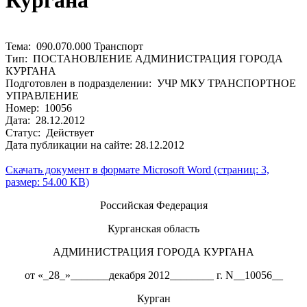
Кургана
Тема: 090.070.000 Транспорт
Тип: ПОСТАНОВЛЕНИЕ АДМИНИСТРАЦИЯ ГОРОДА
КУРГАНА
Подготовлен в подразделении: УЧР МКУ ТРАНСПОРТНОЕ
УПРАВЛЕНИЕ
Номер: 10056
Дата: 28.12.2012
Статус: Действует
Дата публикации на сайте: 28.12.2012
Скачать документ в формате Microsoft Word (страниц: 3,
размер: 54.00 KB)
Российская Федерация
Курганская область
АДМИНИСТРАЦИЯ ГОРОДА КУРГАНА
от «_28_»_______декабря 2012________ г. N__10056__
Курган