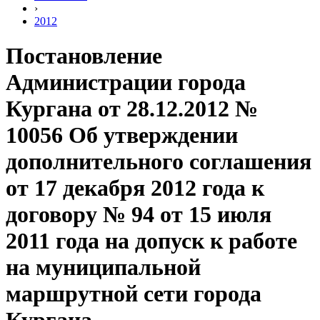
›
2012
Постановление
Администрации города
Кургана от 28.12.2012 №
10056 Об утверждении
дополнительного соглашения
от 17 декабря 2012 года к
договору № 94 от 15 июля
2011 года на допуск к работе
на муниципальной
маршрутной сети города