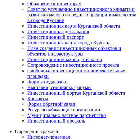
Обращение к инвесторам
Совет по улучшению инвестиционного климата и
развитию малого и среднего предпринимательства
в городе Кургане
Инвестиционная карта Курганской области
Инвестиционная декларация
Инвестиционный паспорт
Инвестиционная карта города Кургана
План создания инвестиционных объектов и
объектов инфраструктуры
Инвестиционное законодательство
Сопровождение инвестиционного проекта
Свободные инвестиционно-привлекательные
площадки
Формы поддержки
Выставки, семинары, форумы
Инвестиционный портал Курганской области
Контакты
Форма обратной связи
Ресурсоснабжающие организации
Муниципально-частное партнерство
Инвестиционный профиль
Обращения граждан
Интернет-приемная