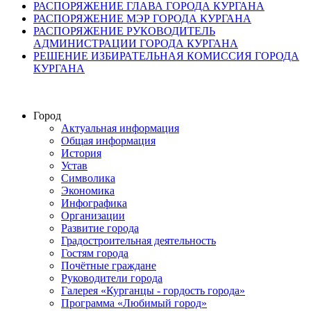
РАСПОРЯЖЕНИЕ ГЛАВА ГОРОДА КУРГАНА
РАСПОРЯЖЕНИЕ МЭР ГОРОДА КУРГАНА
РАСПОРЯЖЕНИЕ РУКОВОДИТЕЛЬ
АДМИНИСТРАЦИИ ГОРОДА КУРГАНА
РЕШЕНИЕ ИЗБИРАТЕЛЬНАЯ КОМИССИЯ ГОРОДА
КУРГАНА
Город
Актуальная информация
Общая информация
История
Устав
Символика
Экономика
Инфографика
Организации
Развитие города
Градостроительная деятельность
Гостям города
Почётные граждане
Руководители города
Галерея «Курганцы - гордость города»
Программа «Любимый город»