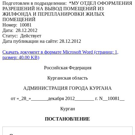
Подготовлен в подразделении: *МУ ОТДЕЛ ОФОРМЛЕНИЯ
РАЗРЕШЕНИЙ НА ВЫВОД ПОМЕЩЕНИЙ ИЗ
ЖИЛФОНДА И ПЕРЕПЛАНИРОВКИ ЖИЛЫХ
ПОМЕЩЕНИЙ
Номер: 10081
Дата: 28.12.2012
Статус: Действует
Дата публикации на сайте: 28.12.2012
Скачать документ в формате Microsoft Word (страниц: 1,
размер: 40.00 KB)
Российская Федерация
Курганская область
АДМИНИСТРАЦИЯ ГОРОДА КУРГАНА
от «_28_»_______декабря 2012________ г. N__10081__
Курган
ПОСТАНОВЛЕНИЕ