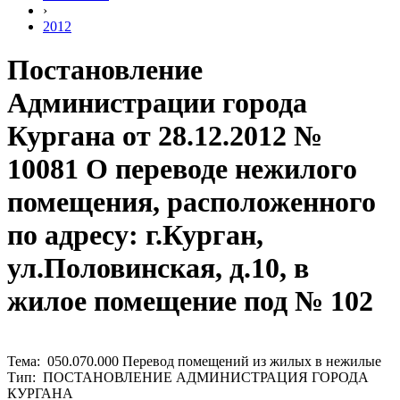
›
2012
Постановление
Администрации города
Кургана от 28.12.2012 №
10081 О переводе нежилого
помещения, расположенного
по адресу: г.Курган,
ул.Половинская, д.10, в
жилое помещение под № 102
Тема: 050.070.000 Перевод помещений из жилых в нежилые
Тип: ПОСТАНОВЛЕНИЕ АДМИНИСТРАЦИЯ ГОРОДА
КУРГАНА