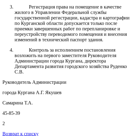
Регистрация права на помещение в качестве
жилого в Управлении Федеральной службы
государственной регистрации, кадастра и картографии
по Курганской области допускается только после
приемки завершенных работ по перепланировке и
переустройству переводимого помещения и внесения
изменений в технический паспорт здания.
Контроль за исполнением постановления
возложить на первого заместителя Руководителя
Администрации города Кургана, директора
Департамента развития городского хозяйства Руденко
С.В.
Руководитель Администрации
города Кургана А.Г. Якушев
Самарина Т.А.
45-85-39
2
Возврат к списку