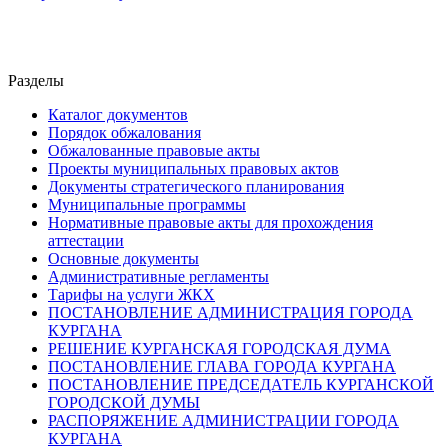
Разделы
Каталог документов
Порядок обжалования
Обжалованные правовые акты
Проекты муниципальных правовых актов
Документы стратегического планирования
Муниципальные программы
Нормативные правовые акты для прохождения
аттестации
Основные документы
Административные регламенты
Тарифы на услуги ЖКХ
ПОСТАНОВЛЕНИЕ АДМИНИСТРАЦИЯ ГОРОДА
КУРГАНА
РЕШЕНИЕ КУРГАНСКАЯ ГОРОДСКАЯ ДУМА
ПОСТАНОВЛЕНИЕ ГЛАВА ГОРОДА КУРГАНА
ПОСТАНОВЛЕНИЕ ПРЕДСЕДАТЕЛЬ КУРГАНСКОЙ
ГОРОДСКОЙ ДУМЫ
РАСПОРЯЖЕНИЕ АДМИНИСТРАЦИИ ГОРОДА
КУРГАНА