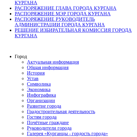
КУРГАНА
РАСПОРЯЖЕНИЕ ГЛАВА ГОРОДА КУРГАНА
РАСПОРЯЖЕНИЕ МЭР ГОРОДА КУРГАНА
РАСПОРЯЖЕНИЕ РУКОВОДИТЕЛЬ
АДМИНИСТРАЦИИ ГОРОДА КУРГАНА
РЕШЕНИЕ ИЗБИРАТЕЛЬНАЯ КОМИССИЯ ГОРОДА
КУРГАНА
Город
Актуальная информация
Общая информация
История
Устав
Символика
Экономика
Инфографика
Организации
Развитие города
Градостроительная деятельность
Гостям города
Почётные граждане
Руководители города
Галерея «Курганцы - гордость города»