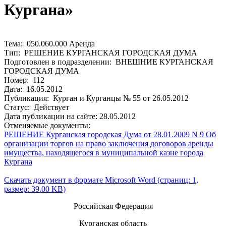
Кургана»
Тема: 050.060.000 Аренда
Тип: РЕШЕНИЕ КУРГАНСКАЯ ГОРОДСКАЯ ДУМА
Подготовлен в подразделении: ВНЕШНИЕ КУРГАНСКАЯ
ГОРОДСКАЯ ДУМА
Номер: 112
Дата: 16.05.2012
Публикация: Курган и Курганцы № 55 от 26.05.2012
Статус: Действует
Дата публикации на сайте: 28.05.2012
Отменяемые документы:
РЕШЕНИЕ Курганская городская Дума от 28.01.2009 N 9 Об
организации торгов на право заключения договоров аренды
имущества, находящегося в муниципальной казне города
Кургана
Скачать документ в формате Microsoft Word (страниц: 1,
размер: 39.00 KB)
Российская Федерация
Курганская область