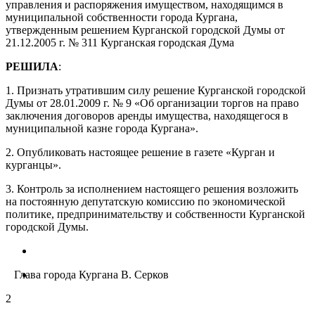
управления и распоряжения имуществом, находящимся в
муниципальной собственности города Кургана,
утвержденным решением Курганской городской Думы от
21.12.2005 г. № 311 Курганская городская Дума
РЕШИЛА
:
1. Признать утратившим силу решение Курганской городской
Думы от 28.01.2009 г. № 9 «Об организации торгов на право
заключения договоров аренды имущества, находящегося в
муниципальной казне города Кургана».
2. Опубликовать настоящее решение в газете «Курган и
курганцы».
3. Контроль за исполнением настоящего решения возложить
на постоянную депутатскую комиссию по экономической
политике, предпринимательству и собственности Курганской
городской Думы.
Глава города Кургана В. Серков
2