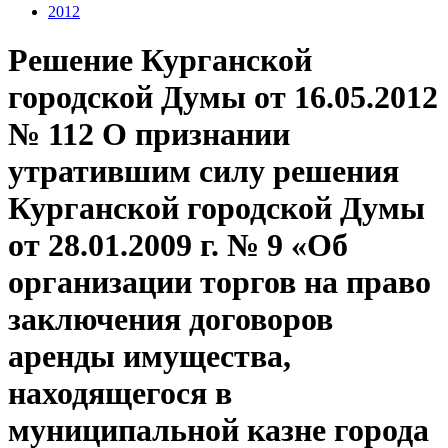
2012
Решение Курганской
городской Думы от 16.05.2012
№ 112 О признании
утратившим силу решения
Курганской городской Думы
от 28.01.2009 г. № 9 «Об
организации торгов на право
заключения договоров
аренды имущества,
находящегося в
муниципальной казне города