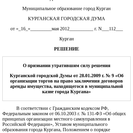
Муниципальное образование город Курган
КУРГАНСКАЯ ГОРОДСКАЯ ДУМА
от «_16_»_________мая 2012__________ г. N___112___
Курган
РЕШЕНИЕ
О
признании утратившим силу решения
Курганской городской Думы от 28.01.2009 г. № 9 «Об
организации торгов на право заключения договоров
аренды
имущества, находящегося в муниципальной
казне города Кургана
»
В соответствии с Гражданским кодексом РФ,
Федеральным законом от 06.10.2003 г. № 131-ФЗ «Об общих
принципах организации местного самоуправления в
Российской Федерации», Уставом муниципального
образования города Кургана, Положением о порядке