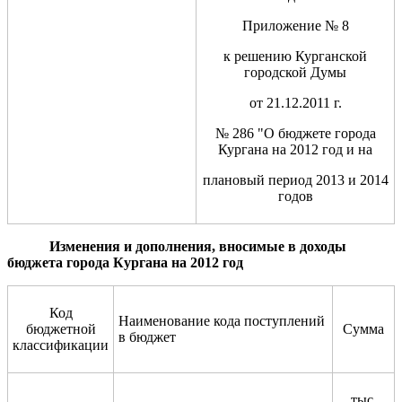
Приложение № 8
к решению Курганской
городской Думы
от 21.12.2011 г.
№ 286 "О бюджете города
Кургана на 2012 год и на
плановый период 2013 и 2014
годов
Изменения и дополнения, вносимые в доходы
бюджета города Кургана на 2012 год
Код
Наименование кода поступлений
бюджетной
Сумма
в бюджет
классификации
тыс.