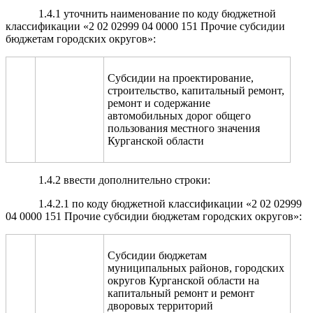
1.4.1 уточнить наименование по коду бюджетной
классификации «2 02 02999 04 0000 151 Прочие субсидии
бюджетам городских округов»:
Субсидии на проектирование,
строительство, капитальный ремонт,
ремонт и содержание
автомобильных дорог общего
пользования местного значения
Курганской области
1.4.2 ввести дополнительно строки:
1.4.2.1 по коду бюджетной классификации «2 02 02999
04 0000 151 Прочие субсидии бюджетам городских округов»:
Субсидии бюджетам
муниципальных районов, городских
округов Курганской области на
капитальный ремонт и ремонт
дворовых территорий