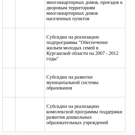
многоквартирных домов, проездов к
дворовым территориям
многоквартирных домов
населенных пунктов
Субсидии на реализацию
подпрограммы "Обеспечение
жильем молодых семей в
Курганской области на 2007 - 2012
годы"
Субсидии на развитие
муниципальной системы
образования
Субсидии на реализацию
комплексной программы поддержки
развития дошкольных
образовательных учреждений