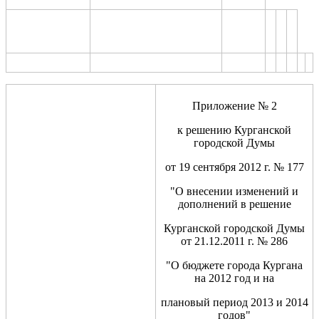
Приложение № 2
к решению Курганской
городской Думы
от 19 сентября 2012 г. № 177
"О внесении изменений и
дополнений в решение
Курганской городской Думы
от 21.12.2011 г. № 286
"О бюджете города Кургана
на 2012 год и на
плановый период 2013 и 2014
годов"