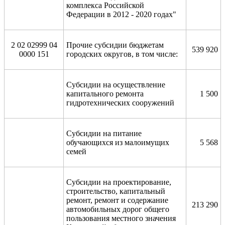
комплекса Российской
Федерации в 2012 - 2020 годах"
2 02 02999 04
Прочие субсидии бюджетам
539 920
0000 151
городских округов, в том числе:
Субсидии на осуществление
капитального ремонта
1 500
гидротехнических сооружений
Субсидии на питание
обучающихся из малоимущих
5 568
семей
Субсидии на проектирование,
строительство, капитальный
ремонт, ремонт и содержание
213 290
автомобильных дорог общего
пользования местного значения