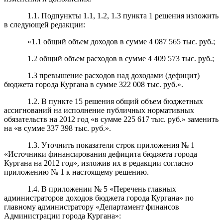
1.1. Подпункты 1.1, 1.2, 1.3 пункта 1 решения изложить
в следующей редакции:
«1.1 общий объем доходов в сумме 4 087 565 тыс. руб.;
1.2 общий объем расходов в сумме 4 409 573 тыс. руб.;
1.3 превышение расходов над доходами (дефицит)
бюджета города Кургана в сумме
322 008
тыс. руб.
».
1.2. В пункте 15 решения общий объем бюджетных
ассигнований на исполнение публичных нормативных
обязательств на 2012 год «в сумме 225 617 тыс. руб.» заменить
на «в сумме 337 398 тыс. руб.».
1.3. Уточнить показатели строк приложения № 1
«Источники финансирования дефицита бюджета города
Кургана на 2012 год», изложив их в редакции согласно
приложению № 1 к настоящему решению.
1.4. В приложении № 5 «Перечень главных
администраторов доходов бюджета города Кургана» по
главному администратору «Департамент финансов
Администрации города Кургана»: