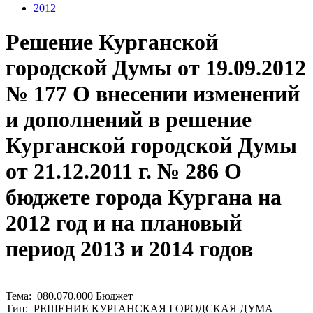
2012
Решение Курганской
городской Думы от 19.09.2012
№ 177 О внесении изменений
и дополнений в решение
Курганской городской Думы
от 21.12.2011 г. № 286 О
бюджете города Кургана на
2012 год и на плановый
период 2013 и 2014 годов
Тема: 080.070.000 Бюджет
Тип: РЕШЕНИЕ КУРГАНСКАЯ ГОРОДСКАЯ ДУМА