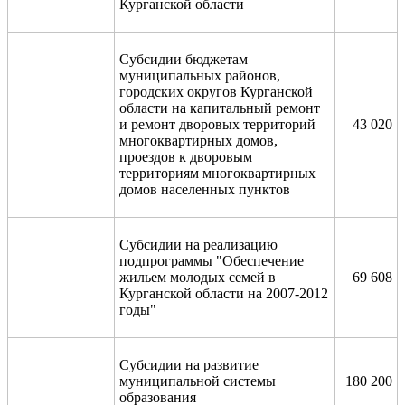
Курганской области
Субсидии бюджетам
муниципальных районов,
городских округов Курганской
области на капитальный ремонт
и ремонт дворовых территорий
43 020
многоквартирных домов,
проездов к дворовым
территориям многоквартирных
домов населенных пунктов
Субсидии на реализацию
подпрограммы "Обеспечение
жильем молодых семей в
69 608
Курганской области на 2007-2012
годы"
Субсидии на развитие
муниципальной системы
180 200
образования