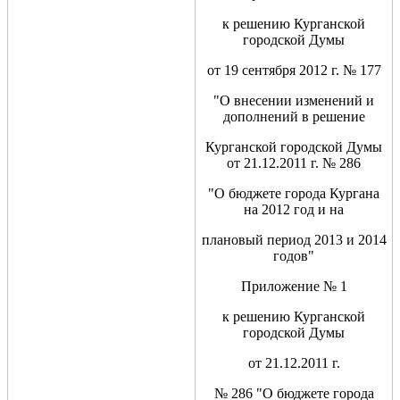
к решению Курганской
городской Думы
от 19 сентября 2012 г. № 177
"О внесении изменений и
дополнений в решение
Курганской городской Думы
от 21.12.2011 г. № 286
"О бюджете города Кургана
на 2012 год и на
плановый период 2013 и 2014
годов"
Приложение № 1
к решению Курганской
городской Думы
от 21.12.2011 г.
№ 286 "О бюджете города