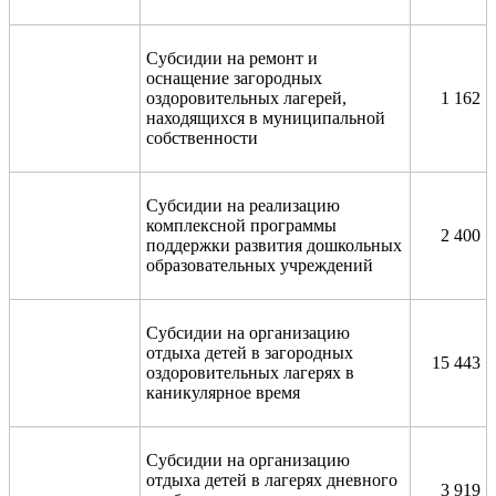
Субсидии на ремонт и
оснащение загородных
оздоровительных лагерей,
1 162
находящихся в муниципальной
собственности
Субсидии на реализацию
комплексной программы
2 400
поддержки развития дошкольных
образовательных учреждений
Субсидии на организацию
отдыха детей в загородных
15 443
оздоровительных лагерях в
каникулярное время
Субсидии на организацию
отдыха детей в лагерях дневного
3 919