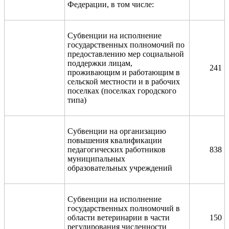
Федерации, в том числе:
Субвенции на исполнение
государственных полномочий по
предоставлению мер социальной
поддержки лицам,
241
проживающим и работающим в
сельской местности и в рабочих
поселках (поселках городского
типа)
Субвенции на организацию
повышения квалификации
педагогических работников
838
муниципальных
образовательных учреждений
Субвенции на исполнение
государственных полномочий в
области ветеринарии в части
150
регулирования численности