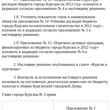
расходов бюджета города Кургана на 2012 год» изложить в
редакции согласно приложению № 4 к настоящему решению.
1.8. Уточнить показатели строк и наименования
объектов приложения № 14 «Объемы расходов бюджета
города Кургана на капитальное строительство в 2012 году»,
изложив их в редакции согласно приложению № 5 к
настоящему решению.
1.9. Приложение № 15 «Перечень целевых программ,
финансируемых из бюджета города Кургана в 2012 году»
изложить в редакции согласно приложению № 6 к
настоящему решению.
2. Настоящее решение опубликовать в газете «Курган и
курганцы».
3. Контроль за исполнением настоящего решения
возложить на постоянную депутатскую комиссию по бюджету,
налогам и сборам Курганской городской Думы.
Глава города Кургана В. Серков
Приложение № 1