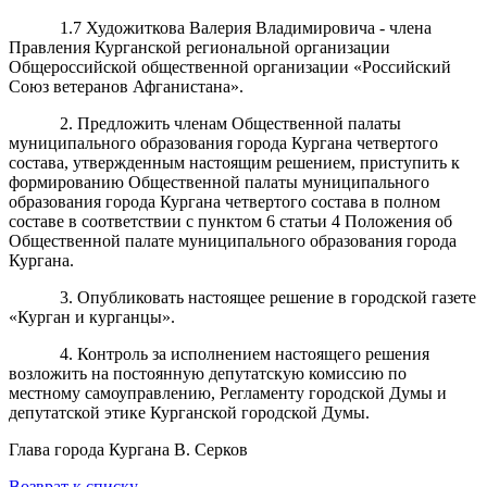
1.7 Художиткова Валерия Владимировича - члена
Правления Курганской региональной организации
Общероссийской общественной организации «Российский
Союз ветеранов Афганистана».
2. Предложить членам Общественной палаты
муниципального образования города Кургана четвертого
состава, утвержденным настоящим решением, приступить к
формированию Общественной палаты муниципального
образования города Кургана четвертого состава в полном
составе в соответствии с пунктом 6 статьи 4 Положения об
Общественной палате муниципального образования города
Кургана.
3. Опубликовать настоящее решение в городской газете
«Курган и курганцы».
4. Контроль за исполнением настоящего решения
возложить на постоянную депутатскую комиссию по
местному самоуправлению, Регламенту городской Думы и
депутатской этике Курганской городской Думы.
Глава города Кургана В. Серков
Возврат к списку