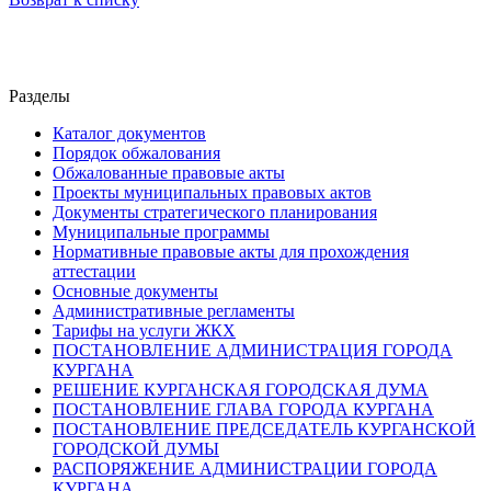
Разделы
Каталог документов
Порядок обжалования
Обжалованные правовые акты
Проекты муниципальных правовых актов
Документы стратегического планирования
Муниципальные программы
Нормативные правовые акты для прохождения
аттестации
Основные документы
Административные регламенты
Тарифы на услуги ЖКХ
ПОСТАНОВЛЕНИЕ АДМИНИСТРАЦИЯ ГОРОДА
КУРГАНА
РЕШЕНИЕ КУРГАНСКАЯ ГОРОДСКАЯ ДУМА
ПОСТАНОВЛЕНИЕ ГЛАВА ГОРОДА КУРГАНА
ПОСТАНОВЛЕНИЕ ПРЕДСЕДАТЕЛЬ КУРГАНСКОЙ
ГОРОДСКОЙ ДУМЫ
РАСПОРЯЖЕНИЕ АДМИНИСТРАЦИИ ГОРОДА
КУРГАНА