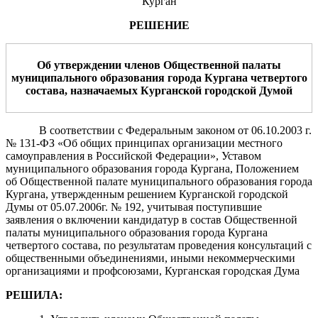
Курган
РЕШЕНИЕ
Об утверждении членов Общественной палаты
муниципального образования города Кургана
четвертого
состава,
назначаемых Курганской городской Думой
В соответствии с Федеральным законом от 06.10.2003 г.
№ 131-ФЗ «Об общих принципах организации местного
самоуправления в Российской Федерации», Уставом
муниципального образования города Кургана, Положением
об Общественной палате муниципального образования города
Кургана, утвержденным решением Курганской городской
Думы от 05.07.2006г. № 192, учитывая поступившие
заявления о включении кандидатур в состав Общественной
палаты муниципального образования города Кургана
четвертого состава, по результатам проведения консультаций с
общественными объединениями, иными некоммерческими
организациями и профсоюзами, Курганская городская Дума
РЕШИЛА: