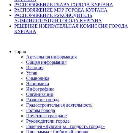
РАСПОРЯЖЕНИЕ ГЛАВА ГОРОДА КУРГАНА
РАСПОРЯЖЕНИЕ МЭР ГОРОДА КУРГАНА
РАСПОРЯЖЕНИЕ РУКОВОДИТЕЛЬ
АДМИНИСТРАЦИИ ГОРОДА КУРГАНА
РЕШЕНИЕ ИЗБИРАТЕЛЬНАЯ КОМИССИЯ ГОРОДА
КУРГАНА
Город
Актуальная информация
Общая информация
История
Устав
Символика
Экономика
Инфографика
Организации
Развитие города
Градостроительная деятельность
Гостям города
Почётные граждане
Руководители города
Галерея «Курганцы - гордость города»
Программа «Любимый город»