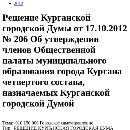
2012
Решение Курганской
городской Думы от 17.10.2012
№ 206 Об утверждении
членов Общественной
палаты муниципального
образования города Кургана
четвертого состава,
назначаемых Курганской
городской Думой
Тема: 010.150.000 Городское самоуправление
Тип: РЕШЕНИЕ КУРГАНСКАЯ ГОРОДСКАЯ ДУМА