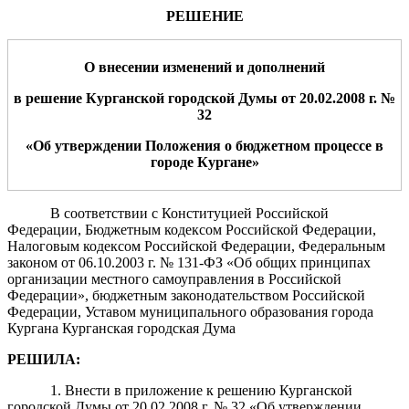
РЕШЕНИЕ
О внесении изменений и дополнений
в решение Курганской городской Думы от 20.02.2008 г. №
32
«
Об утверждении Положения о бюджетном процессе в
городе Кургане
»
В соответствии с Конституцией Российской
Федерации, Бюджетным кодексом Российской Федерации,
Налоговым кодексом Российской Федерации, Федеральным
законом от 06.10.2003 г. № 131-ФЗ «Об общих принципах
организации местного самоуправления в Российской
Федерации», бюджетным законодательством Российской
Федерации, Уставом муниципального образования города
Кургана Курганская городская Дума
РЕШИЛА:
1. Внести в приложение к решению Курганской
городской Думы от 20.02.2008 г. № 32 «Об утверждении