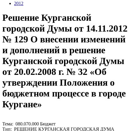
2012
Решение Курганской
городской Думы от 14.11.2012
№ 129 О внесении изменений
и дополнений в решение
Курганской городской Думы
от 20.02.2008 г. № 32 «Об
утверждении Положения о
бюджетном процессе в городе
Кургане»
Тема: 080.070.000 Бюджет
Тип: РЕШЕНИЕ КУРГАНСКАЯ ГОРОДСКАЯ ДУМА