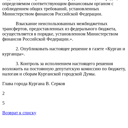
определяемом соответствующим финансовым органом с
соблюдением общих требований, установленных
Министерством финансов Российской Федерации.
Взыскание неиспользованных межбюджетных
трансфертов, предоставленных из федерального бюджета,
осуществляется в порядке, установленном Министерством
финансов Российской Федерации.».
2. Опубликовать настоящее решение в газете «Курган и
курганцы».
3. Контроль за исполнением настоящего решения
возложить на постоянную депутатскую комиссию по бюджету,
налогам и сборам Курганской городской Думы.
Глава города Кургана В. Серков
2
5
Возврат к списку