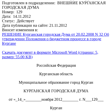
Подготовлен в подразделении: ВНЕШНИЕ КУРГАНСКАЯ
ГОРОДСКАЯ ДУМА
Номер: 129
Дата: 14.11.2012
Статус: Действует
Дата публикации на сайте: 21.11.2012
Вносит изменения в:
РЕШЕНИЕ Курганская городская Дума от 20.02.2008 N 32 Об
утверждении Положения о бюджетном процессе в городе
Кургане
Скачать документ в формате Microsoft Word (страниц: 5,
размер: 55.00 KB)
Российская Федерация
Курганская область
Муниципальное образование город Курган
КУРГАНСКАЯ ГОРОДСКАЯ ДУМА
от «_14_»________ноября 2012________ г. N___129___
Курган