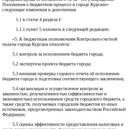
Положения о бюджетном процессе в городе Кургане»
следующие изменения и дополнения:
1.1 в статье 4 раздела I:
1.1.1 пункт 5 изложить в следующей редакции:
«5. К бюджетным полномочиям Контрольно-счетной
палаты города Кургана относятся:
5.1 контроль за исполнением бюджета города;
5.2 экспертиза проекта бюджета города;
5.3 внешняя проверка годового отчета об исполнении
бюджета города и подготовка соответствующего заключения;
5.4 организация и осуществление контроля за
законностью, результативностью (эффективностью и
экономностью) использования средств городского бюджета, а
также средств, получаемых городским бюджетом из иных
источников, предусмотренных законодательством Российской
Федерации;
5.5 оценка эффективности предоставления налоговых и