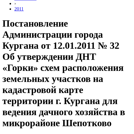
›
2011
Постановление
Администрации города
Кургана от 12.01.2011 № 32
Об утверждении ДНТ
«Горки» схем расположения
земельных участков на
кадастровой карте
территории г. Кургана для
ведения дачного хозяйства в
микрорайоне Шепотково