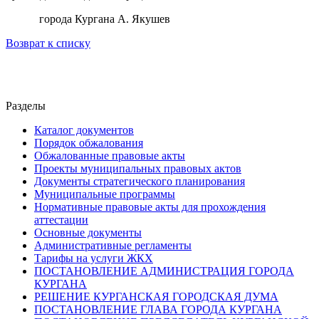
города Кургана А. Якушев
Возврат к списку
Разделы
Каталог документов
Порядок обжалования
Обжалованные правовые акты
Проекты муниципальных правовых актов
Документы стратегического планирования
Муниципальные программы
Нормативные правовые акты для прохождения
аттестации
Основные документы
Административные регламенты
Тарифы на услуги ЖКХ
ПОСТАНОВЛЕНИЕ АДМИНИСТРАЦИЯ ГОРОДА
КУРГАНА
РЕШЕНИЕ КУРГАНСКАЯ ГОРОДСКАЯ ДУМА
ПОСТАНОВЛЕНИЕ ГЛАВА ГОРОДА КУРГАНА