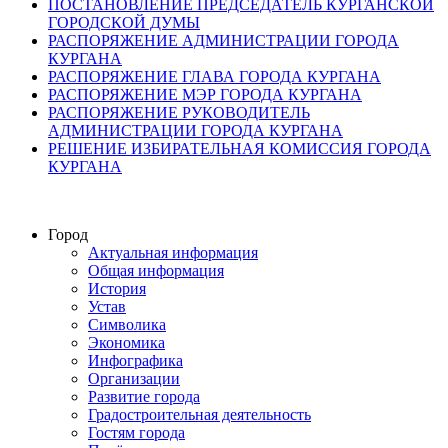
ПОСТАНОВЛЕНИЕ ПРЕДСЕДАТЕЛЬ КУРГАНСКОЙ
ГОРОДСКОЙ ДУМЫ
РАСПОРЯЖЕНИЕ АДМИНИСТРАЦИИ ГОРОДА
КУРГАНА
РАСПОРЯЖЕНИЕ ГЛАВА ГОРОДА КУРГАНА
РАСПОРЯЖЕНИЕ МЭР ГОРОДА КУРГАНА
РАСПОРЯЖЕНИЕ РУКОВОДИТЕЛЬ
АДМИНИСТРАЦИИ ГОРОДА КУРГАНА
РЕШЕНИЕ ИЗБИРАТЕЛЬНАЯ КОМИССИЯ ГОРОДА
КУРГАНА
Город
Актуальная информация
Общая информация
История
Устав
Символика
Экономика
Инфографика
Организации
Развитие города
Градостроительная деятельность
Гостям города